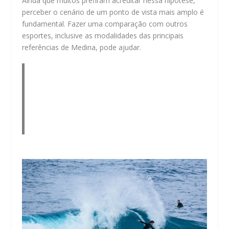
Ainda que muitos prefiram acreditar nessa hipótese,
perceber o cenário de um ponto de vista mais amplo é
fundamental. Fazer uma comparação com outros
esportes, inclusive as modalidades das principais
referências de Medina, pode ajudar.