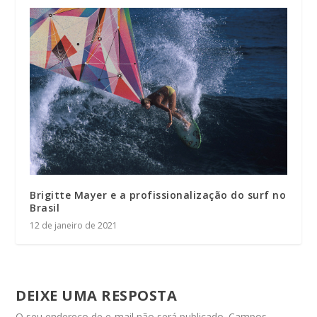
Brigitte Mayer e a profissionalização do surf no
Brasil
12 de janeiro de 2021
DEIXE UMA RESPOSTA
O seu endereço de e-mail não será publicado.
Campos