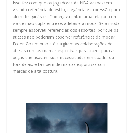
Isso fez com que os jogadores da NBA acabassem
virando referência de estilo, elegância e expressão para
além dos ginásios. Começava então uma relação com
via de mão dupla entre os atletas e a moda. Se a moda
sempre absorveu referências dos esportes, por que os
atletas não poderiam absorver referências da moda?
Foi então um pulo até surgirem as colaborações de
atletas com as marcas esportivas para trazer para as
peças que usavam suas necessidades em quadra ou
fora delas, e também de marcas esportivas com
marcas de alta-costura.