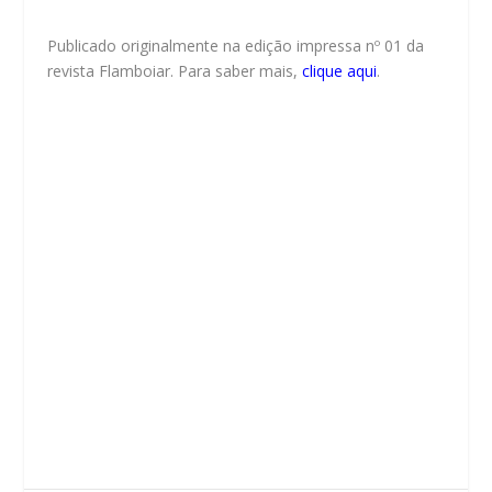
Publicado originalmente na edição impressa nº 01 da
revista Flamboiar. Para saber mais,
clique aqui
.