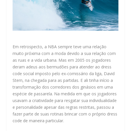
Em retrospecto, a NBA sempre teve uma relação
muito próxima com a moda devido a sua relação com
as ruas e a vida urbana.
Mas em 2005 os jogadores
deram adeus aos bermudões para atender ao dress
code social imposto pelo ex-comissário da liga, David
Stern, na chegada para as partidas. E ali tinha início a
transformação dos corredores dos ginásios em uma
espécie de passarela. Na medida em que os jogadores
usavam a criatividade para resgatar sua individualidade
e personalidade apesar das regras restritas, passou a
fazer parte de suas rotinas brincar com o próprio dress
code de maneira particular.