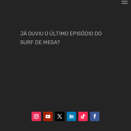
JÁ OUVIU O ÚLTIMO EPISÓDIO DO
SURF DE MESA?