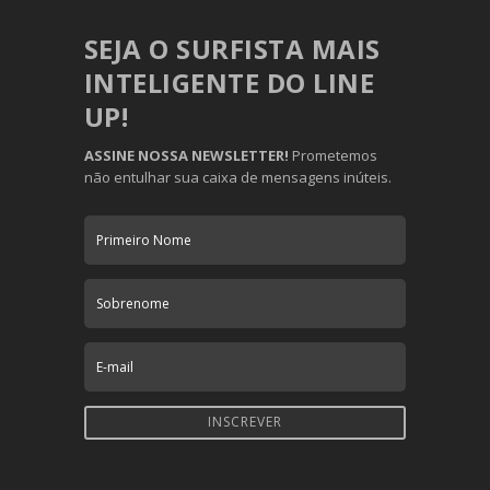
SEJA O SURFISTA MAIS
INTELIGENTE DO LINE
UP!
ASSINE NOSSA NEWSLETTER!
Prometemos
não entulhar sua caixa de mensagens inúteis.
INSCREVER