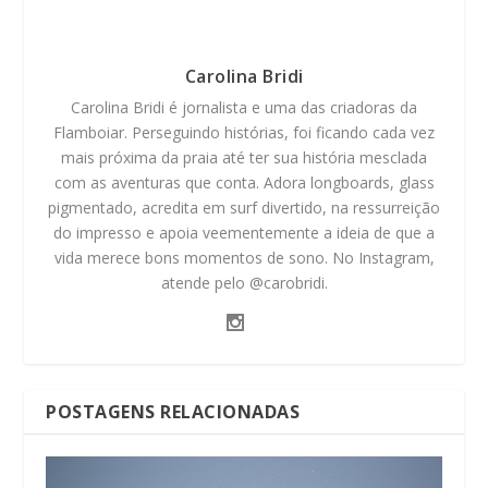
Carolina Bridi
Carolina Bridi é jornalista e uma das criadoras da
Flamboiar. Perseguindo histórias, foi ficando cada vez
mais próxima da praia até ter sua história mesclada
com as aventuras que conta. Adora longboards, glass
pigmentado, acredita em surf divertido, na ressurreição
do impresso e apoia veementemente a ideia de que a
vida merece bons momentos de sono. No Instagram,
atende pelo @carobridi.
POSTAGENS RELACIONADAS