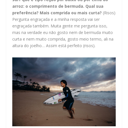
arroz: o comprimento de bermuda. Qual sua
preferência? Mais comprida ou mais curta?
(Risos)
Pergunta engraçada e a minha resposta vai ser
engraçada também. Muita gente me pergunta isso,
mas na verdade eu não gosto nem de bermuda muito
curta e nem muito comprida, gosto meio termo, ali na
altura do joelho… Assim está perfeito (risos).