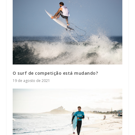
O surf de competição está mudando?
19 de agosto de 2021