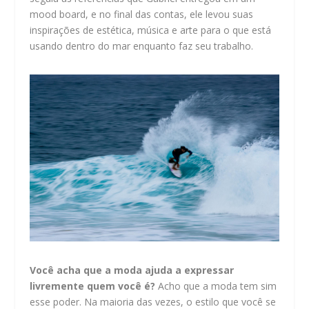
mood board, e no final das contas, ele levou suas
inspirações de estética, música e arte para o que está
usando dentro do mar enquanto faz seu trabalho.
Você acha que a moda ajuda a expressar
livremente quem você é?
Acho que a moda tem sim
esse poder. Na maioria das vezes, o estilo que você se