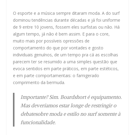
O esporte e a música sempre ditaram moda. A do surf
dominou tendências durante décadas e já foi uniforme
de 9 entre 10 jovens, fossem eles surfistas ou não. Há
algum tempo, já não é bem assim. E para o core,
muito mais por possíveis opressões de
comportamento do que por vontades e gosto
individuais genuínos, de um tempo pra cá as escolhas
parecem ter se resumido a uma simples questão que
evoca sentidos em parte práticos, em parte estéticos,
e em parte comportamentais: o famigerado
comprimento da bermuda.
Importante? Sim. Boardshort é equipamento.
Mas deveríamos estar longe de restringir o
debatesobre moda e estilo no surf somente à
funcionalidade.