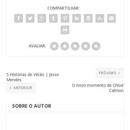
COMPARTILHAR:
AVALIAR:
PRÓXIMO
5 Histórias de Verão | Jesse
Mendes
O novo momento de Chloé
ANTERIOR
Calmon
SOBRE O AUTOR