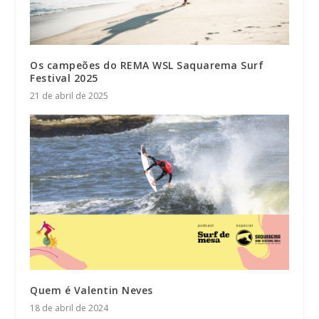
Os campeões do REMA WSL Saquarema Surf
Festival 2025
21 de abril de 2025
Quem é Valentin Neves
18 de abril de 2024