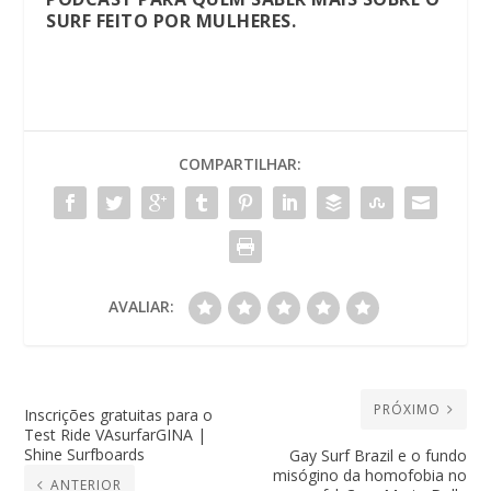
SURF FEITO POR MULHERES.
COMPARTILHAR:
AVALIAR:
PRÓXIMO
Inscrições gratuitas para o
Test Ride VAsurfarGINA |
Shine Surfboards
Gay Surf Brazil e o fundo
misógino da homofobia no
ANTERIOR