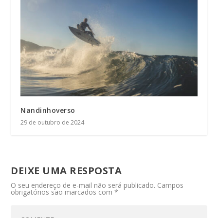
Nandinhoverso
29 de outubro de 2024
DEIXE UMA RESPOSTA
O seu endereço de e-mail não será publicado.
Campos
obrigatórios são marcados com
*