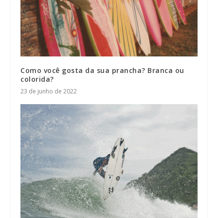
Como você gosta da sua prancha? Branca ou
colorida?
23 de junho de 2022