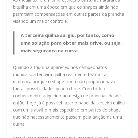
biquilha em uma época em que os shapes ainda não
permitiam compensações em outras partes da prancha
visando um maior controle.
A terceira quilha surgiu, portanto, como
uma solução para obter mais drive, ou seja,
mais segurança na curva.
Quando a triquilha apareceu nos campeonatos
mundiais, a terceira quilha realmente fez muita
diferença porque o shape ainda não proporcionava
tantas possibilidades quanto hoje. Com todo o
conhecimento adquirido no design de pranchas desde
então, hoje já é possível fazer o papel da terceira quilha
com um trabalho mais específico em partes do shape
que não necessariamente passam pela adição de uma
quilha.