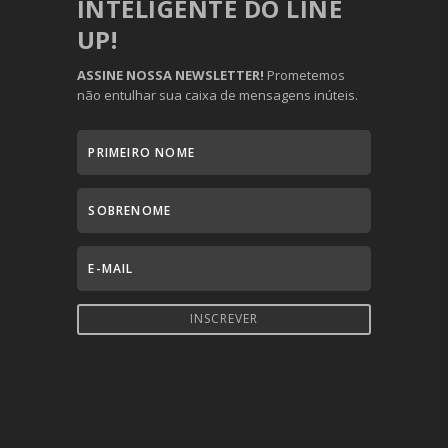
INTELIGENTE DO LINE
UP!
ASSINE NOSSA NEWSLETTER!
Prometemos
não entulhar sua caixa de mensagens inúteis.
INSCREVER