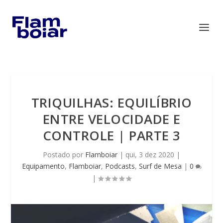
TRIQUILHAS: EQUILÍBRIO
ENTRE VELOCIDADE E
CONTROLE | PARTE 3
Postado por
Flamboiar
|
qui, 3 dez 2020
|
Equipamento
,
Flamboiar
,
Podcasts
,
Surf de Mesa
|
0
|