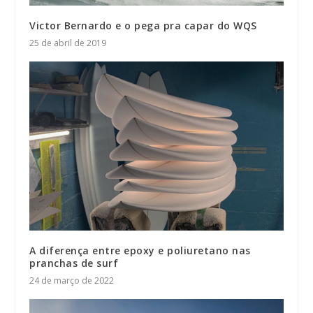
Victor Bernardo e o pega pra capar do WQS
25 de abril de 2019
A diferença entre epoxy e poliuretano nas
pranchas de surf
24 de março de 2022