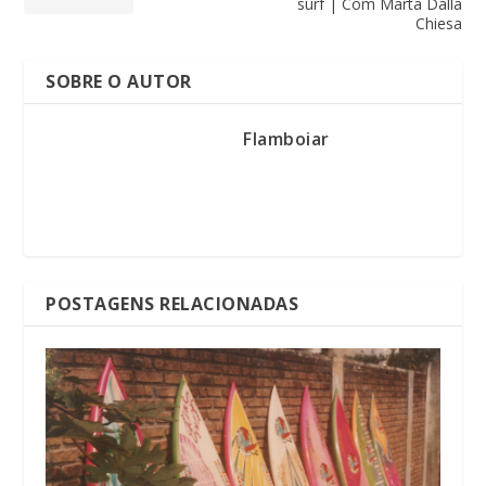
surf | Com Marta Dalla
Chiesa
SOBRE O AUTOR
Flamboiar
POSTAGENS RELACIONADAS