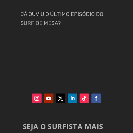
JÁ OUVIU O ÚLTIMO EPISÓDIO DO
SURF DE MESA?
SEJA O SURFISTA MAIS