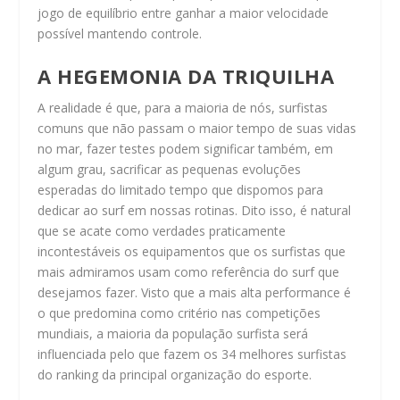
jogo de equilíbrio entre ganhar a maior velocidade
possível mantendo controle.
A HEGEMONIA DA TRIQUILHA
A realidade é que, para a maioria de nós, surfistas
comuns que não passam o maior tempo de suas vidas
no mar, fazer testes podem significar também, em
algum grau, sacrificar as pequenas evoluções
esperadas do limitado tempo que dispomos para
dedicar ao surf em nossas rotinas. Dito isso, é natural
que se acate como verdades praticamente
incontestáveis os equipamentos que os surfistas que
mais admiramos usam como referência do surf que
desejamos fazer. Visto que a mais alta performance é
o que predomina como critério nas competições
mundiais, a maioria da população surfista será
influenciada pelo que fazem os 34 melhores surfistas
do ranking da principal organização do esporte.