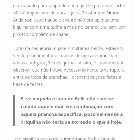
direcionado para o tipo de onda que se pretende surfar.
Mas é importante destacar que a Truster que Simon
Anderson usou naquele evento não era apenas uma
biquilha com uma quilha a mais no centro. Era, sim, um
projeto completo de shape.
Logo na sequência, quase simultaneamente, estavam
sendo experimentados outros designs de prancha e
várias configurações de quilhas. Assim, é fundamental
observar que não houve necessariamente uma ruptura
entre os tipos de pranchas. Foram transições feitas a
base de testes.
E, se naquela etapa de Bells não tivesse
rolado aquele mar em combinação com
aquela prancha específica, possivelmente a
triquilha não teria se tornado o que é hoje.
Isso significa que o mais importante na história da