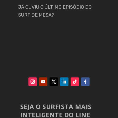
JÁ OUVIU O ÚLTIMO EPISÓDIO DO
SURF DE MESA?
SEJA O SURFISTA MAIS
INTELIGENTE DO LINE