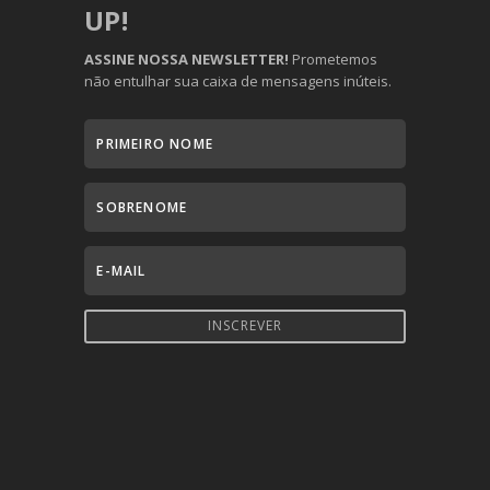
UP!
ASSINE NOSSA NEWSLETTER!
Prometemos
não entulhar sua caixa de mensagens inúteis.
INSCREVER