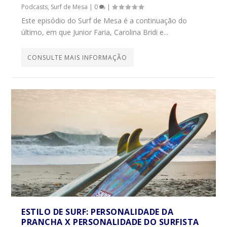
Podcasts
,
Surf de Mesa
|
0
|
Este episódio do Surf de Mesa é a continuação do
último, em que Junior Faria, Carolina Bridi e...
CONSULTE MAIS INFORMAÇÃO
ESTILO DE SURF: PERSONALIDADE DA
PRANCHA X PERSONALIDADE DO SURFISTA