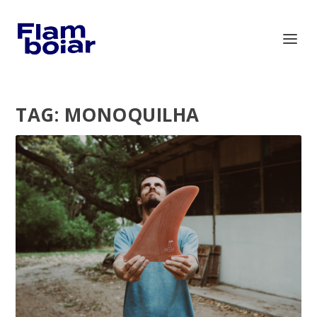
TAG:
MONOQUILHA