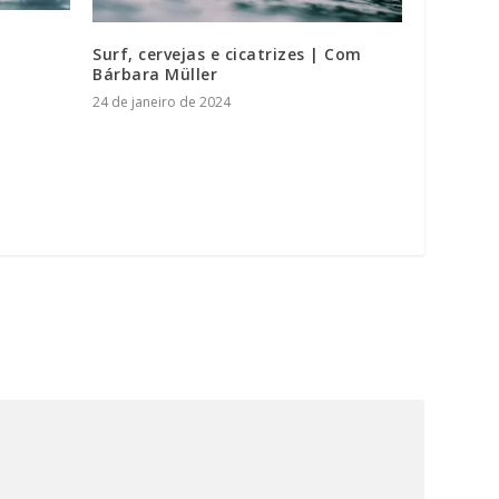
Surf, cervejas e cicatrizes | Com
Bárbara Müller
24 de janeiro de 2024