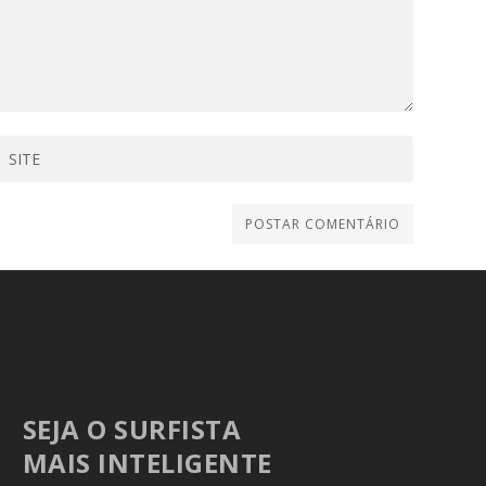
SEJA O SURFISTA
MAIS INTELIGENTE