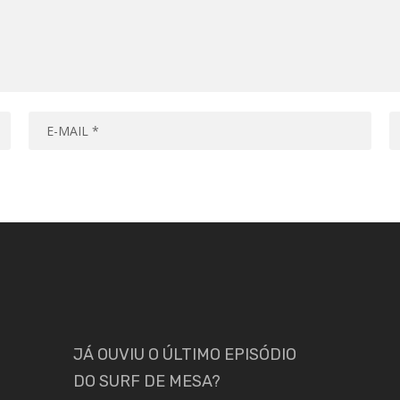
JÁ OUVIU O ÚLTIMO EPISÓDIO
DO SURF DE MESA?