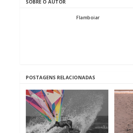
SOBRE O AUTOR
Flamboiar
POSTAGENS RELACIONADAS