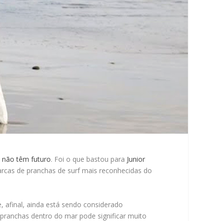
s não têm futuro
. Foi o que bastou para
Junior
rcas de pranchas de surf mais reconhecidas do
, afinal, ainda está sendo considerado
 pranchas dentro do mar pode significar muito