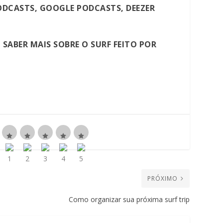
ODCASTS
,
GOOGLE PODCASTS
,
DEEZER
SABER MAIS SOBRE O SURF FEITO POR
PRÓXIMO
Como organizar sua próxima surf trip