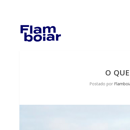
O QUE
Postado por
Flamboi