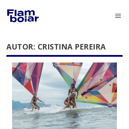
AUTOR:
CRISTINA PEREIRA