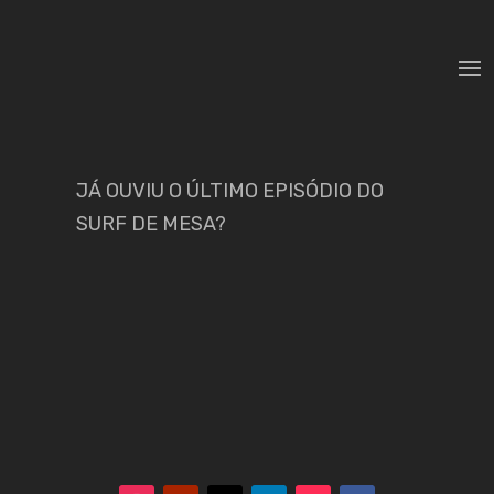
JÁ OUVIU O ÚLTIMO EPISÓDIO DO
SURF DE MESA?