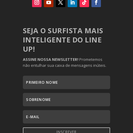
SEJA O SURFISTA MAIS
INTELIGENTE DO LINE
UP!
ASSINE NOSSA NEWSLETTER!
Prometemos
não entulhar sua caixa de mensagens inúteis.
INSCREVER