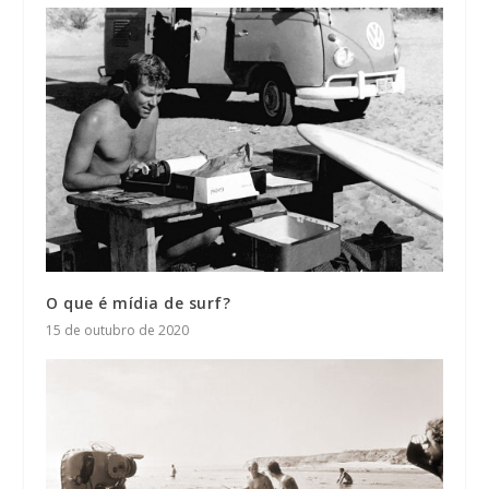
O que é mídia de surf?
15 de outubro de 2020