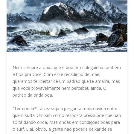
Nem sempre a onda que é boa pro coleguinha também
é boa pra você. Com esse recadinho de mãe,
queremos te libertar de um padrão que te amarra, mas
que você provavelmente nem percebeu ainda. O
padrão da onda boa.
“Tem onda?” talvez seja a pergunta mais ouvida entre
quem surfa. Um sim como resposta pressupõe que não
só tá dando onda, mas ondas em condições boas para
o surf. E aí, óbvio, a gente não poderia deixar de se