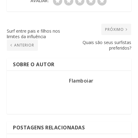
AVALIAR:
PRÓXIMO
Surf entre pais e filhos nos
limites da influência
Quais são seus surfistas
ANTERIOR
preferidos?
SOBRE O AUTOR
Flamboiar
POSTAGENS RELACIONADAS