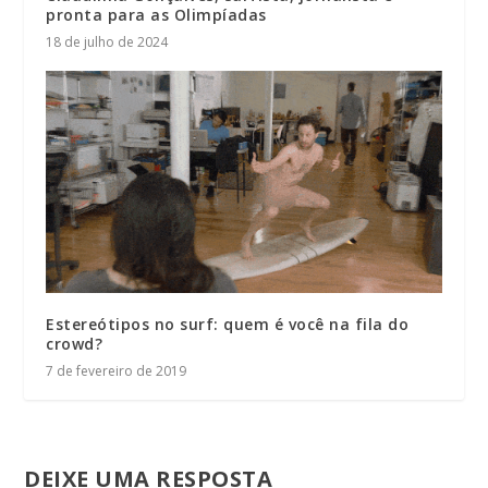
pronta para as Olimpíadas
18 de julho de 2024
Estereótipos no surf: quem é você na fila do
crowd?
7 de fevereiro de 2019
DEIXE UMA RESPOSTA