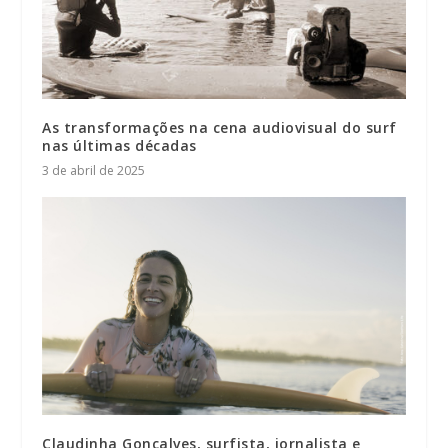
As transformações na cena audiovisual do surf
nas últimas décadas
3 de abril de 2025
Claudinha Gonçalves, surfista, jornalista e