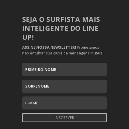
SEJA O SURFISTA MAIS
INTELIGENTE DO LINE
UP!
ASSINE NOSSA NEWSLETTER!
Prometemos
não entulhar sua caixa de mensagens inúteis.
INSCREVER