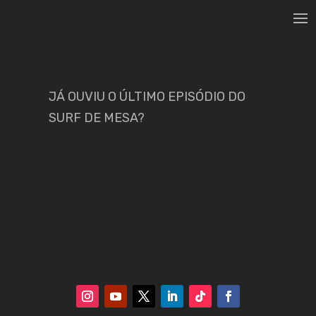
JÁ OUVIU O ÚLTIMO EPISÓDIO DO
SURF DE MESA?