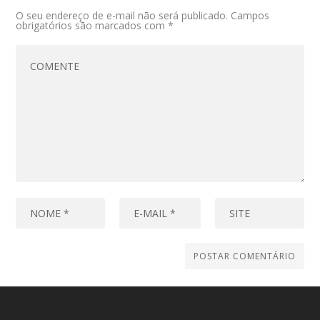
O seu endereço de e-mail não será publicado.
Campos
obrigatórios são marcados com
*