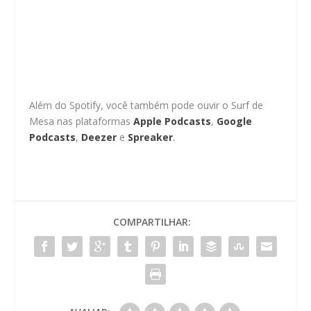
Além do Spotify, você também pode ouvir o Surf de
Mesa nas plataformas
Apple Podcasts
,
Google
Podcasts
,
Deezer
e
Spreaker
.
COMPARTILHAR: