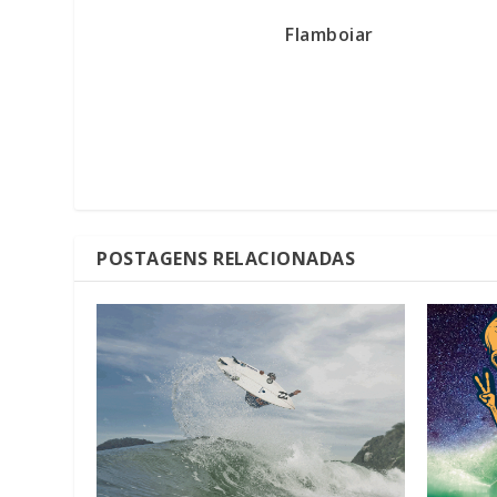
Flamboiar
POSTAGENS RELACIONADAS