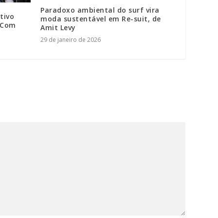
Paradoxo ambiental do surf vira
tivo
moda sustentável em Re-suit, de
| Com
Amit Levy
29 de janeiro de 2026