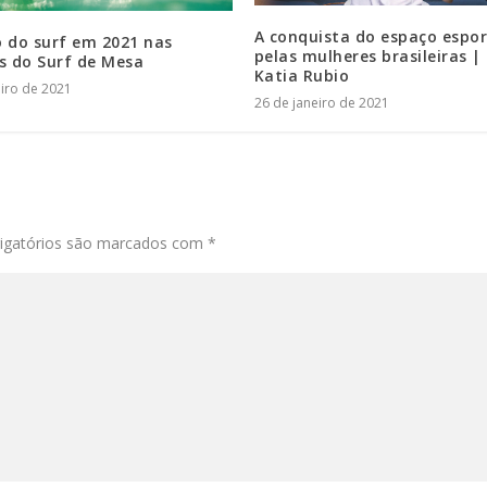
A conquista do espaço espor
o do surf em 2021 nas
pelas mulheres brasileiras 
s do Surf de Mesa
Katia Rubio
eiro de 2021
26 de janeiro de 2021
igatórios são marcados com
*