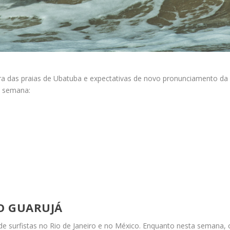
ra das praias de Ubatuba e expectativas de novo pronunciamento da
na semana:
O GUARUJÁ
 surfistas no Rio de Janeiro e no México. Enquanto nesta semana,