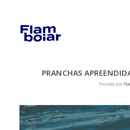
PRANCHAS APREENDIDA
Postado por
Fla