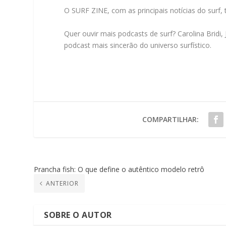
O SURF ZINE, com as principais notícias do surf
Quer ouvir mais podcasts de surf? Carolina Bridi
podcast mais sincerão do universo surfístico.
COMPARTILHAR:
Prancha fish: O que define o autêntico modelo retrô
ANTERIOR
SOBRE O AUTOR