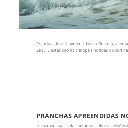
Pranchas de surf apreendidas no Guarujá, abertu
ZINE. E estas são as principais notícias do surf 
PRANCHAS APREENDIDAS N
Na semana passada contamos sobre as prisões de