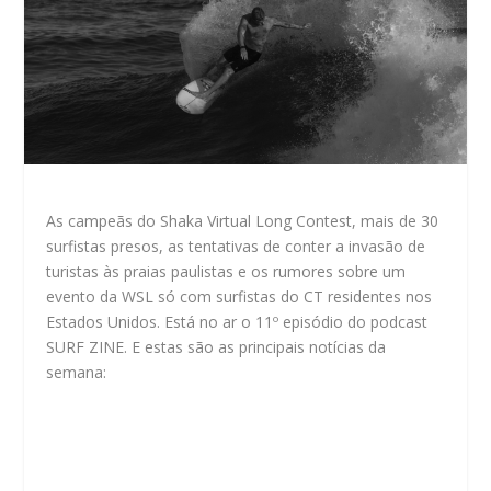
As campeãs do Shaka Virtual Long Contest, mais de 30
surfistas presos, as tentativas de conter a invasão de
turistas às praias paulistas e os rumores sobre um
evento da WSL só com surfistas do CT residentes nos
Estados Unidos. Está no ar o 11º episódio do podcast
SURF ZINE. E estas são as principais notícias da
semana: