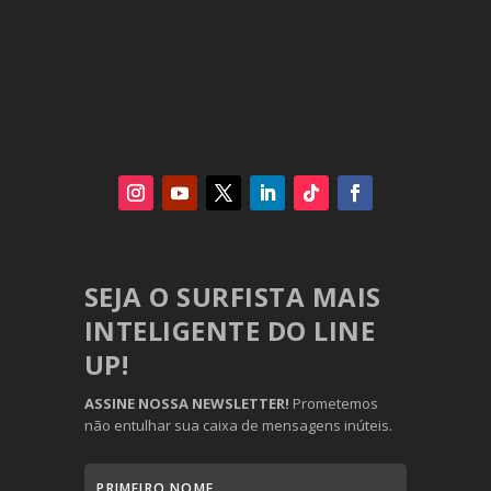
SEJA O SURFISTA MAIS
INTELIGENTE DO LINE
UP!
ASSINE NOSSA NEWSLETTER!
Prometemos
não entulhar sua caixa de mensagens inúteis.