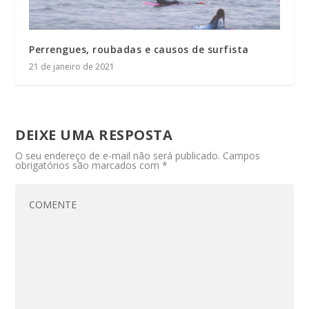
Perrengues, roubadas e causos de surfista
21 de janeiro de 2021
DEIXE UMA RESPOSTA
O seu endereço de e-mail não será publicado.
Campos
obrigatórios são marcados com
*