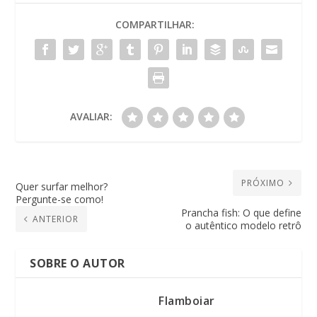
COMPARTILHAR:
AVALIAR:
PRÓXIMO
Quer surfar melhor?
Pergunte-se como!
Prancha fish: O que define
ANTERIOR
o autêntico modelo retrô
SOBRE O AUTOR
Flamboiar