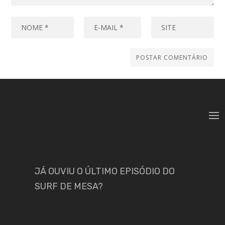
JÁ OUVIU O ÚLTIMO EPISÓDIO DO
SURF DE MESA?