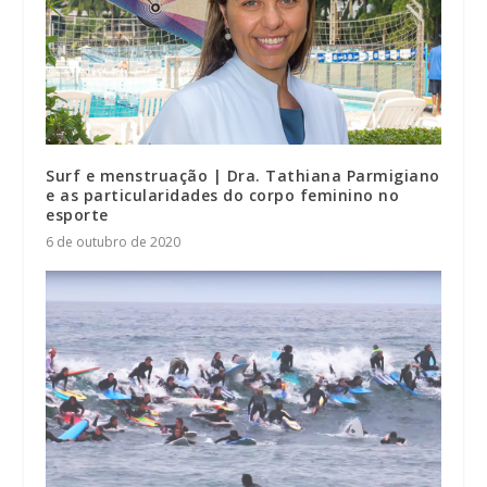
Surf e menstruação | Dra. Tathiana Parmigiano
e as particularidades do corpo feminino no
esporte
6 de outubro de 2020