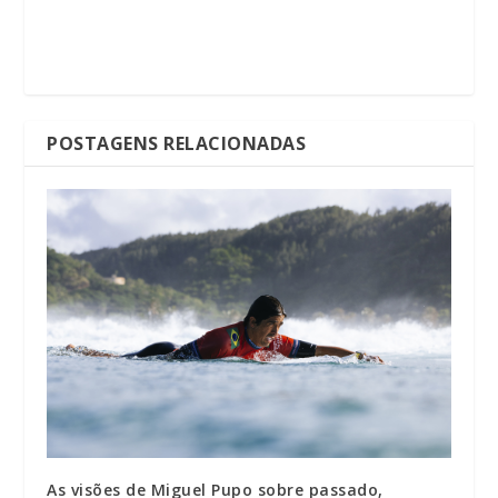
POSTAGENS RELACIONADAS
As visões de Miguel Pupo sobre passado,