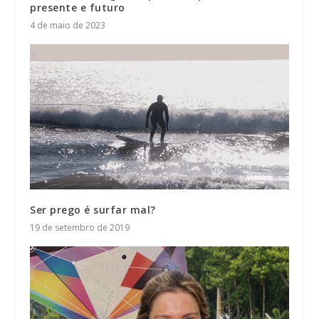
presente e futuro
4 de maio de 2023
Ser prego é surfar mal?
19 de setembro de 2019