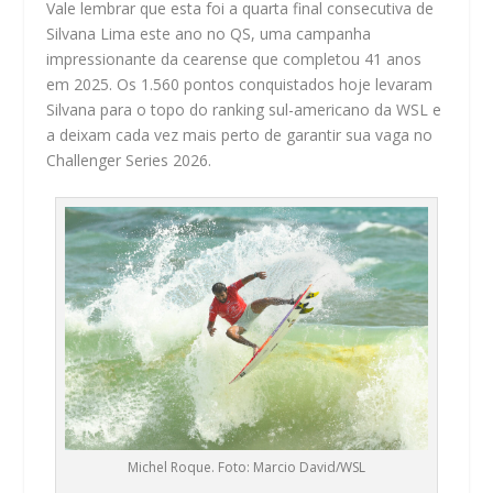
Vale lembrar que esta foi a quarta final consecutiva de
Silvana Lima este ano no QS, uma campanha
impressionante da cearense que completou 41 anos
em 2025. Os 1.560 pontos conquistados hoje levaram
Silvana para o topo do ranking sul-americano da WSL e
a deixam cada vez mais perto de garantir sua vaga no
Challenger Series 2026.
Michel Roque. Foto: Marcio David/WSL