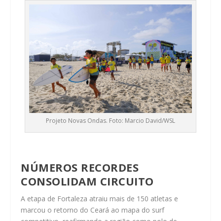
Projeto Novas Ondas. Foto: Marcio David/WSL
NÚMEROS RECORDES
CONSOLIDAM CIRCUITO
A etapa de Fortaleza atraiu mais de 150 atletas e
marcou o retorno do Ceará ao mapa do surf