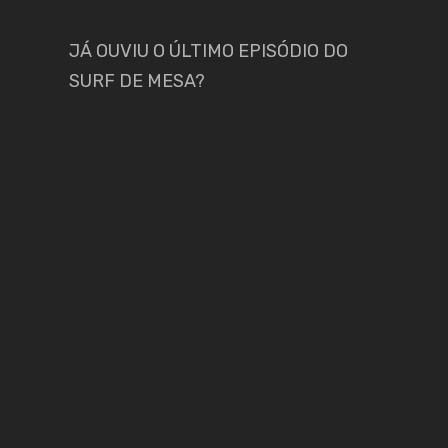
JÁ OUVIU O ÚLTIMO EPISÓDIO DO
SURF DE MESA?