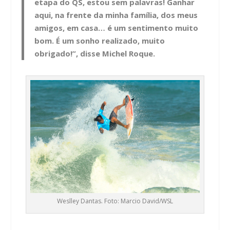
etapa do QS, estou sem palavras! Ganhar
aqui, na frente da minha família, dos meus
amigos, em casa… é um sentimento muito
bom. É um sonho realizado, muito
obrigado!”, disse Michel Roque.
Weslley Dantas. Foto: Marcio David/WSL