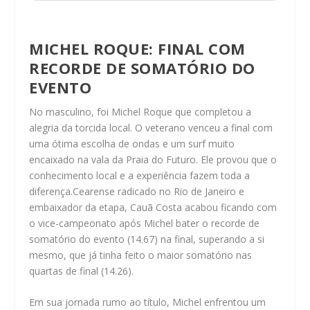
MICHEL ROQUE: FINAL COM
RECORDE DE SOMATÓRIO DO
EVENTO
No masculino, foi Michel Roque que completou a
alegria da torcida local. O veterano venceu a final com
uma ótima escolha de ondas e um surf muito
encaixado na vala da Praia do Futuro. Ele provou que o
conhecimento local e a experiência fazem toda a
diferença.Cearense radicado no Rio de Janeiro e
embaixador da etapa, Cauã Costa acabou ficando com
o vice-campeonato após Michel bater o recorde de
somatório do evento (14.67) na final, superando a si
mesmo, que já tinha feito o maior somatório nas
quartas de final (14.26).
Em sua jornada rumo ao título, Michel enfrentou um