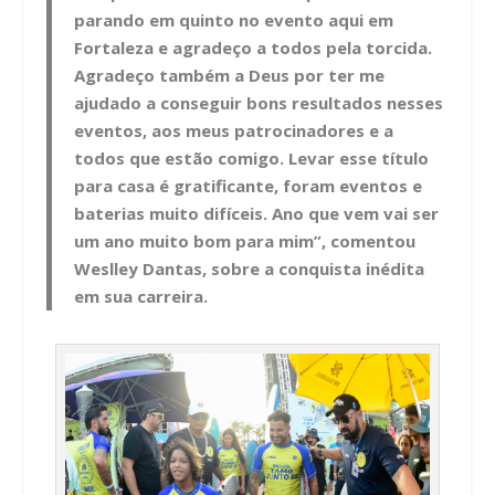
parando em quinto no evento aqui em
Fortaleza e agradeço a todos pela torcida.
Agradeço também a Deus por ter me
ajudado a conseguir bons resultados nesses
eventos, aos meus patrocinadores e a
todos que estão comigo. Levar esse título
para casa é gratificante, foram eventos e
baterias muito difíceis. Ano que vem vai ser
um ano muito bom para mim”, comentou
Weslley Dantas, sobre a conquista inédita
em sua carreira.