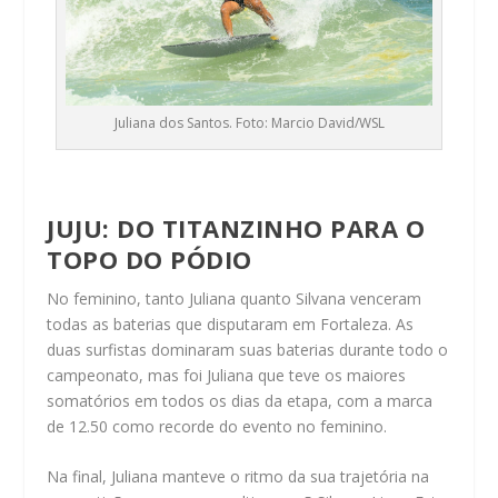
Juliana dos Santos. Foto: Marcio David/WSL
JUJU: DO TITANZINHO PARA O
TOPO DO PÓDIO
No feminino, tanto Juliana quanto Silvana venceram
todas as baterias que disputaram em Fortaleza. As
duas surfistas dominaram suas baterias durante todo o
campeonato, mas foi Juliana que teve os maiores
somatórios em todos os dias da etapa, com a marca
de 12.50 como recorde do evento no feminino.
Na final, Juliana manteve o ritmo da sua trajetória na