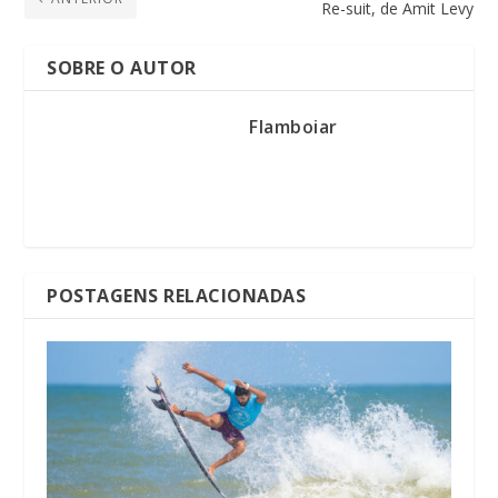
Re-suit, de Amit Levy
SOBRE O AUTOR
Flamboiar
POSTAGENS RELACIONADAS