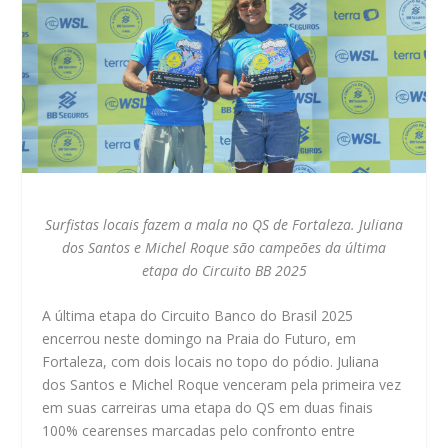
Surfistas locais fazem a mala no QS de Fortaleza. Juliana
dos Santos e Michel Roque são campeões da última
etapa do Circuito BB 2025
A última etapa do Circuito Banco do Brasil 2025
encerrou neste domingo na Praia do Futuro, em
Fortaleza, com dois locais no topo do pódio. Juliana
dos Santos e Michel Roque venceram pela primeira vez
em suas carreiras uma etapa do QS em duas finais
100% cearenses marcadas pelo confronto entre