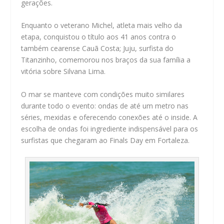
gerações.
Enquanto o veterano Michel, atleta mais velho da
etapa, conquistou o título aos 41 anos contra o
também cearense Cauã Costa; Juju, surfista do
Titanzinho, comemorou nos braços da sua família a
vitória sobre Silvana Lima.
O mar se manteve com condições muito similares
durante todo o evento: ondas de até um metro nas
séries, mexidas e oferecendo conexões até o inside. A
escolha de ondas foi ingrediente indispensável para os
surfistas que chegaram ao Finals Day em Fortaleza.