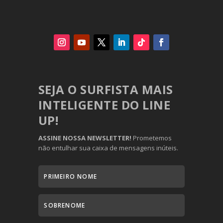
SEJA O SURFISTA MAIS
INTELIGENTE DO LINE
UP!
ASSINE NOSSA NEWSLETTER!
Prometemos
não entulhar sua caixa de mensagens inúteis.