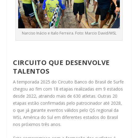
Narciso Inácio e Italo Ferreira. Foto: Marcio David/WSL
CIRCUITO QUE DESENVOLVE
TALENTOS
A temporada 2025 do Circuito Banco do Brasil de Surfe
chegou ao fim com 18 etapas realizadas em 9 estados
desde 2022, atraindo mais de 630 atletas. Outras 20
etapas estão confirmadas pelo patrocinador até 2028,
o que já garante eventos válidos pelo QS regional da
WSL América do Sul em diferentes estados do Brasil
nos próximos três anos.