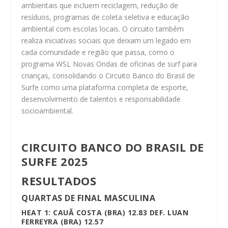
ambientais que incluem reciclagem, redução de
resíduos, programas de coleta seletiva e educação
ambiental com escolas locais. O circuito também
realiza iniciativas sociais que deixam um legado em
cada comunidade e região que passa, como o
programa WSL Novas Ondas de oficinas de surf para
crianças, consolidando o Circuito Banco do Brasil de
Surfe como uma plataforma completa de esporte,
desenvolvimento de talentos e responsabilidade
socioambiental.
CIRCUITO BANCO DO BRASIL DE
SURFE 2025
RESULTADOS
QUARTAS DE FINAL MASCULINA
HEAT 1: CAUÃ COSTA (BRA) 12.83 DEF. LUAN
FERREYRA (BRA) 12.57