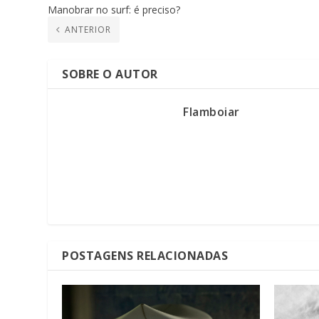
Manobrar no surf: é preciso?
ANTERIOR
SOBRE O AUTOR
Flamboiar
POSTAGENS RELACIONADAS