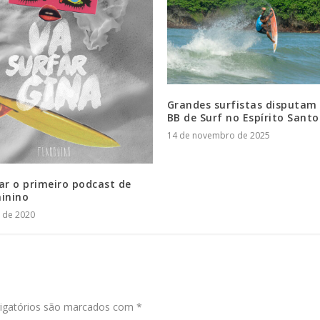
Grandes surfistas disputam 
BB de Surf no Espírito Santo
14 de novembro de 2025
ar o primeiro podcast de
minino
o de 2020
igatórios são marcados com
*