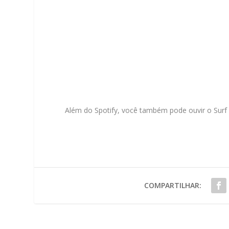
Além do Spotify, você também pode ouvir o Sur
COMPARTILHAR: