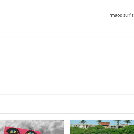
Irmãos surfi