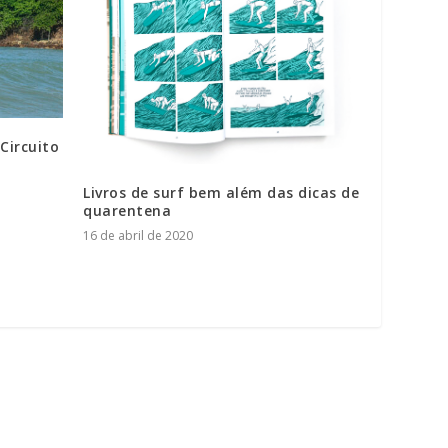
Circuito
Livros de surf bem além das dicas de
quarentena
16 de abril de 2020