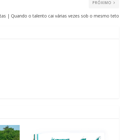
PRÓXIMO
stas | Quando o talento cai várias vezes sob o mesmo teto