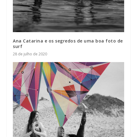
Ana Catarina e os segredos de uma boa foto de
surf
28 de julho de 2020