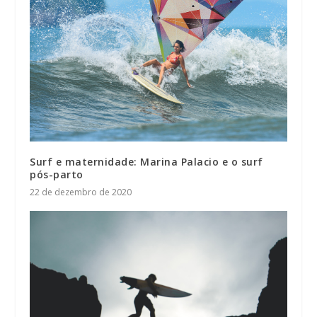
Surf e maternidade: Marina Palacio e o surf
pós-parto
22 de dezembro de 2020