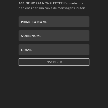
ASSINE NOSSA NEWSLETTER!
Prometemos
não entulhar sua caixa de mensagens inúteis.
INSCREVER