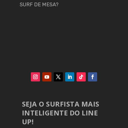
SURF DE MESA?
SEJA O SURFISTA MAIS
INTELIGENTE DO LINE
UP!