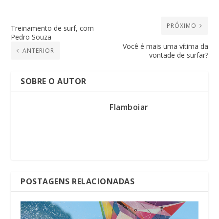
PRÓXIMO
Treinamento de surf, com
Pedro Souza
Você é mais uma vítima da
ANTERIOR
vontade de surfar?
SOBRE O AUTOR
Flamboiar
POSTAGENS RELACIONADAS