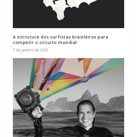
A estrutura dos surfistas brasileiros para
competir o circuito mundial
7 de janeiro de 2021