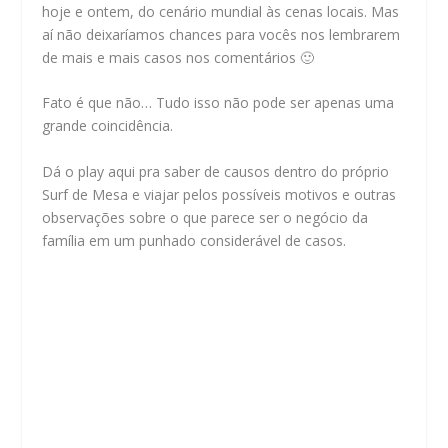
hoje e ontem, do cenário mundial às cenas locais. Mas
aí não deixaríamos chances para vocês nos lembrarem
de mais e mais casos nos comentários 🙂
Fato é que não… Tudo isso não pode ser apenas uma
grande coincidência.
Dá o play aqui pra saber de causos dentro do próprio
Surf de Mesa e viajar pelos possíveis motivos e outras
observações sobre o que parece ser o negócio da
família em um punhado considerável de casos.