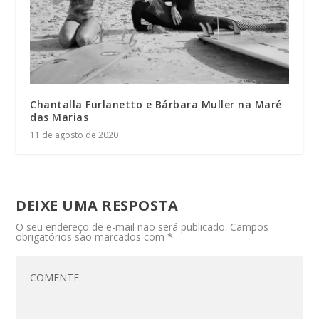
Chantalla Furlanetto e Bárbara Muller na Maré
das Marias
11 de agosto de 2020
DEIXE UMA RESPOSTA
O seu endereço de e-mail não será publicado.
Campos
obrigatórios são marcados com
*