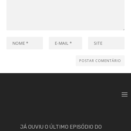
JÁ OUVIU O ÚLTIMO EPISÓDIO DO