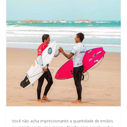
Você não acha impressionante a quantidade de irmãos