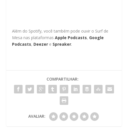
Além do Spotify, você também pode ouvir o Surf de
Mesa nas plataformas
Apple Podcasts
,
Google
Podcasts
,
Deezer
e
Spreaker
.
COMPARTILHAR:
AVALIAR: