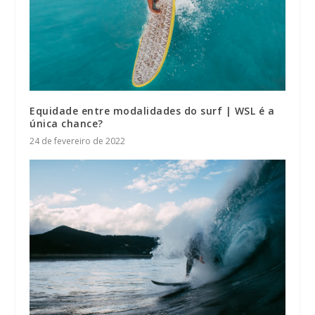
Equidade entre modalidades do surf | WSL é a
única chance?
24 de fevereiro de 2022