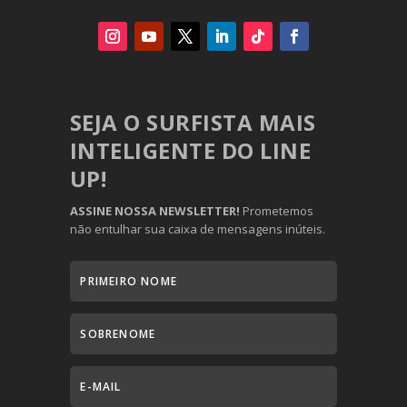
SEJA O SURFISTA MAIS
INTELIGENTE DO LINE
UP!
ASSINE NOSSA NEWSLETTER!
Prometemos
não entulhar sua caixa de mensagens inúteis.