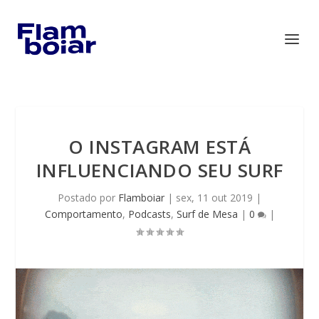
O INSTAGRAM ESTÁ
INFLUENCIANDO SEU SURF
Postado por
Flamboiar
|
sex, 11 out 2019
|
Comportamento
,
Podcasts
,
Surf de Mesa
|
0
|