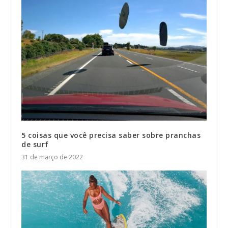
5 coisas que você precisa saber sobre pranchas
de surf
31 de março de 2022