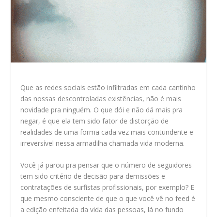
Que as redes sociais estão infiltradas em cada cantinho
das nossas descontroladas existências, não é mais
novidade pra ninguém. O que dói e não dá mais pra
negar, é que ela tem sido fator de distorção de
realidades de uma forma cada vez mais contundente e
irreversível nessa armadilha chamada vida moderna.
Você já parou pra pensar que o número de seguidores
tem sido critério de decisão para demissões e
contratações de surfistas profissionais, por exemplo? E
que mesmo consciente de que o que você vê no feed é
a edição enfeitada da vida das pessoas, lá no fundo