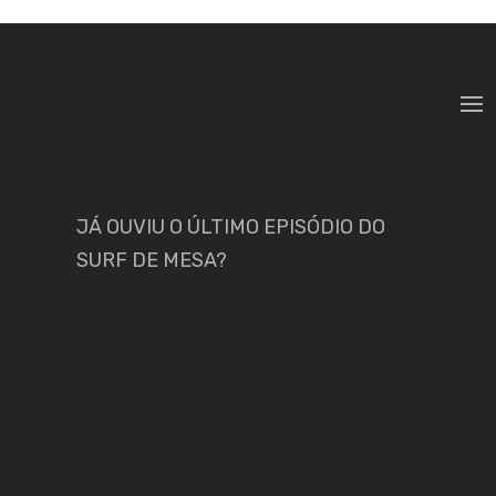
JÁ OUVIU O ÚLTIMO EPISÓDIO DO
SURF DE MESA?