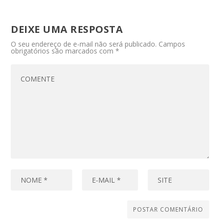
DEIXE UMA RESPOSTA
O seu endereço de e-mail não será publicado.
Campos
obrigatórios são marcados com
*