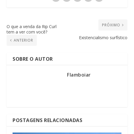
PRÓXIMO
O que a venda da Rip Curl
tem a ver com você?
Existencialismo surfístico
ANTERIOR
SOBRE O AUTOR
Flamboiar
POSTAGENS RELACIONADAS