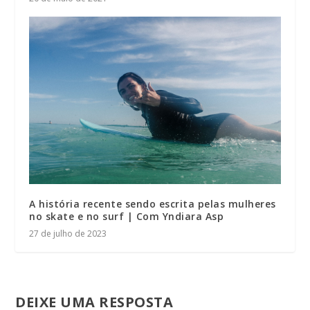
A história recente sendo escrita pelas mulheres
no skate e no surf | Com Yndiara Asp
27 de julho de 2023
DEIXE UMA RESPOSTA