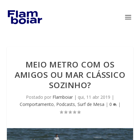
MEIO METRO COM OS
AMIGOS OU MAR CLÁSSICO
SOZINHO?
Postado por
Flamboiar
|
qui, 11 abr 2019
|
Comportamento
,
Podcasts
,
Surf de Mesa
|
0
|