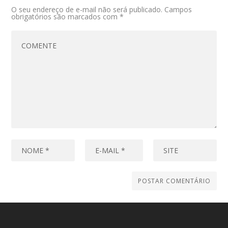
O seu endereço de e-mail não será publicado.
Campos
obrigatórios são marcados com
*