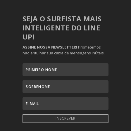
SEJA O SURFISTA MAIS
INTELIGENTE DO LINE
UP!
ASSINE NOSSA NEWSLETTER!
Prometemos
não entulhar sua caixa de mensagens inúteis.
INSCREVER