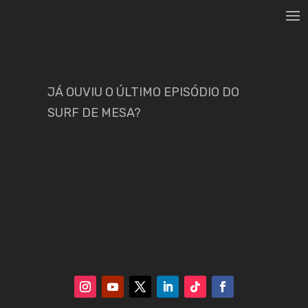
JÁ OUVIU O ÚLTIMO EPISÓDIO DO
SURF DE MESA?