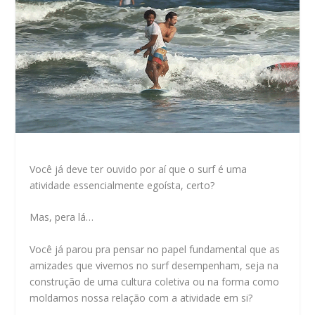
Você já deve ter ouvido por aí que o surf é uma
atividade essencialmente egoísta, certo?
Mas, pera lá…
Você já parou pra pensar no papel fundamental que as
amizades que vivemos no surf desempenham, seja na
construção de uma cultura coletiva ou na forma como
moldamos nossa relação com a atividade em si?