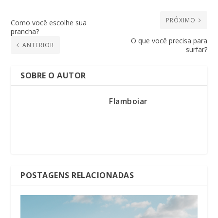
PRÓXIMO
Como você escolhe sua
prancha?
O que você precisa para
ANTERIOR
surfar?
SOBRE O AUTOR
Flamboiar
POSTAGENS RELACIONADAS