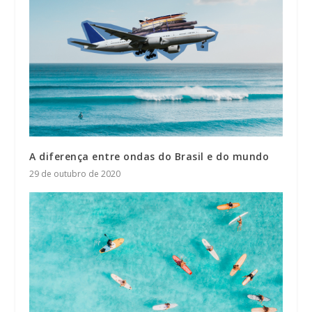
A diferença entre ondas do Brasil e do mundo
29 de outubro de 2020