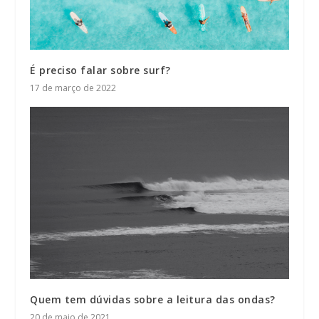
É preciso falar sobre surf?
17 de março de 2022
Quem tem dúvidas sobre a leitura das ondas?
20 de maio de 2021