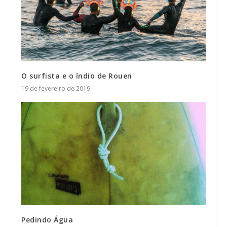
O surfista e o índio de Rouen
19 de fevereiro de 2019
Pedindo Água