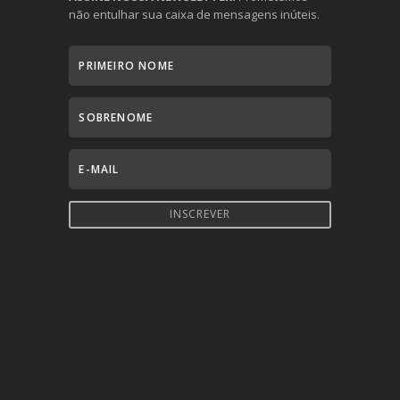
não entulhar sua caixa de mensagens inúteis.
INSCREVER