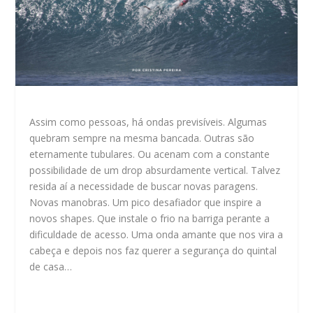
Assim como pessoas, há ondas previsíveis. Algumas
quebram sempre na mesma bancada. Outras são
eternamente tubulares. Ou acenam com a constante
possibilidade de um drop absurdamente vertical. Talvez
resida aí a necessidade de buscar novas paragens.
Novas manobras. Um pico desafiador que inspire a
novos shapes. Que instale o frio na barriga perante a
dificuldade de acesso. Uma onda amante que nos vira a
cabeça e depois nos faz querer a segurança do quintal
de casa…