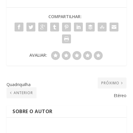
COMPARTILHAR:
AVALIAR:
PRÓXIMO
Quadriquilha
ANTERIOR
Etéreo
SOBRE O AUTOR