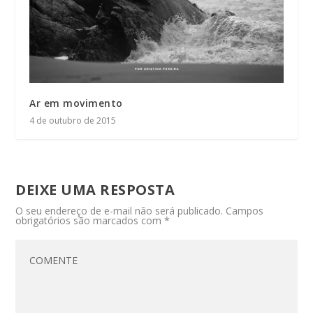
Ar em movimento
4 de outubro de 2015
DEIXE UMA RESPOSTA
O seu endereço de e-mail não será publicado.
Campos
obrigatórios são marcados com
*