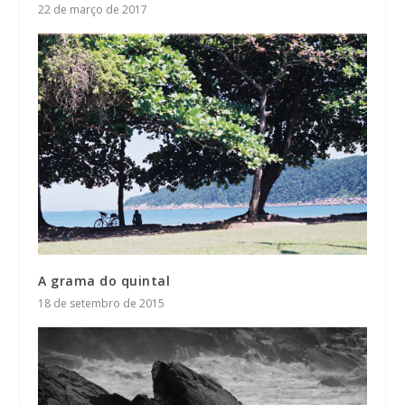
22 de março de 2017
A grama do quintal
18 de setembro de 2015