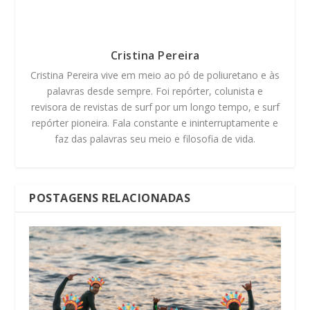
Cristina Pereira
Cristina Pereira vive em meio ao pó de poliuretano e às
palavras desde sempre. Foi repórter, colunista e
revisora de revistas de surf por um longo tempo, e surf
repórter pioneira. Fala constante e ininterruptamente e
faz das palavras seu meio e filosofia de vida.
POSTAGENS RELACIONADAS