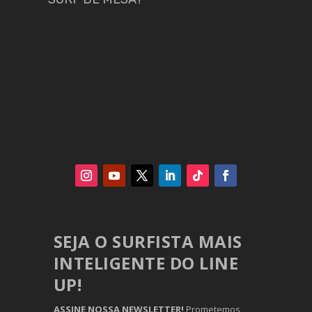
SEJA O SURFISTA MAIS
INTELIGENTE DO LINE
UP!
ASSINE NOSSA NEWSLETTER!
Prometemos