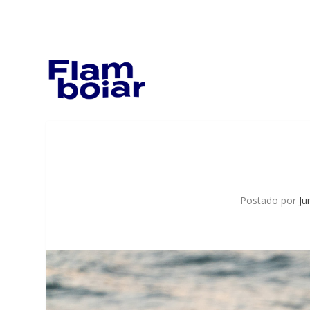
Postado por
Ju