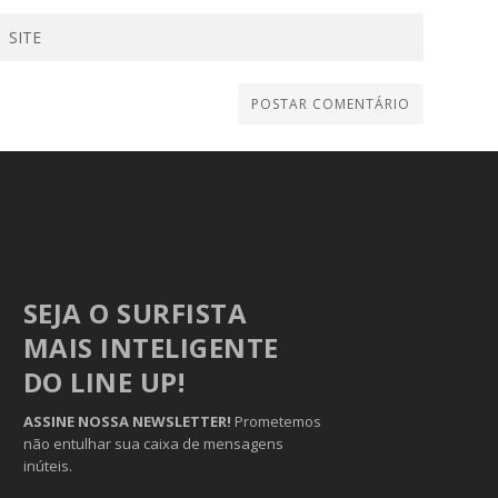
SEJA O SURFISTA
MAIS INTELIGENTE
DO LINE UP!
ASSINE NOSSA NEWSLETTER!
Prometemos
não entulhar sua caixa de mensagens
inúteis.