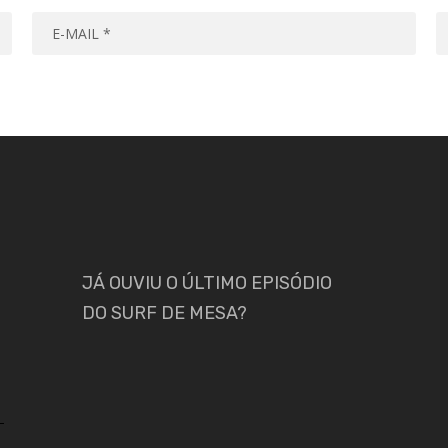
JÁ OUVIU O ÚLTIMO EPISÓDIO
DO SURF DE MESA?