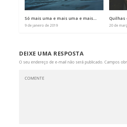
Só mais uma e mais uma e mais…
Quilhas 
9 de janeiro de 2019
20 de mar
DEIXE UMA RESPOSTA
O seu endereço de e-mail não será publicado.
Campos obr