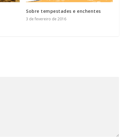
Sobre tempestades e enchentes
3 de fevereiro de 2016