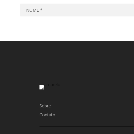
Sobre
Contato