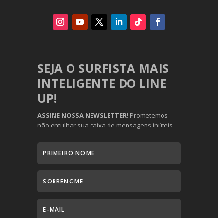
SEJA O SURFISTA MAIS
INTELIGENTE DO LINE
UP!
ASSINE NOSSA NEWSLETTER!
Prometemos
não entulhar sua caixa de mensagens inúteis.