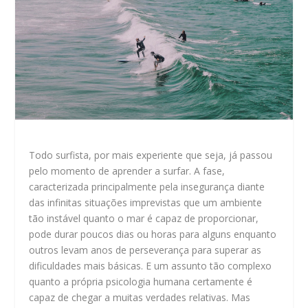
Todo surfista, por mais experiente que seja, já passou
pelo momento de aprender a surfar. A fase,
caracterizada principalmente pela insegurança diante
das infinitas situações imprevistas que um ambiente
tão instável quanto o mar é capaz de proporcionar,
pode durar poucos dias ou horas para alguns enquanto
outros levam anos de perseverança para superar as
dificuldades mais básicas. E um assunto tão complexo
quanto a própria psicologia humana certamente é
capaz de chegar a muitas verdades relativas. Mas