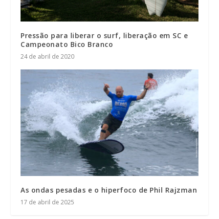
Pressão para liberar o surf, liberação em SC e
Campeonato Bico Branco
24 de abril de 2020
As ondas pesadas e o hiperfoco de Phil Rajzman
17 de abril de 2025