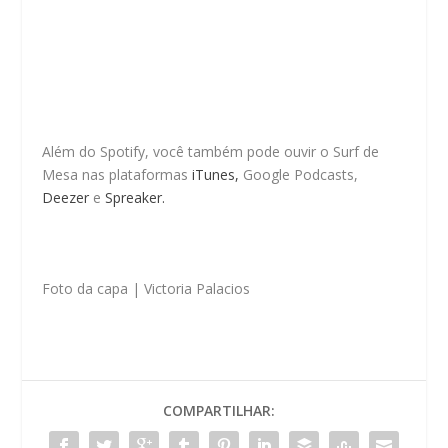
Além do Spotify, você também pode ouvir o Surf de
Mesa nas plataformas
iTunes,
Google Podcasts,
Deezer
e
Spreaker.
Foto da capa
| Victoria Palacios
COMPARTILHAR: