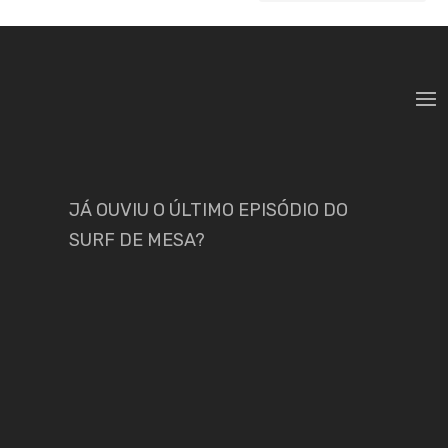
JÁ OUVIU O ÚLTIMO EPISÓDIO DO
SURF DE MESA?