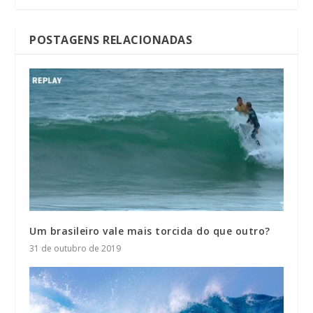
POSTAGENS RELACIONADAS
Um brasileiro vale mais torcida do que outro?
31 de outubro de 2019