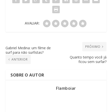
AVALIAR:
PRÓXIMO
Gabriel Medina: um filme de
surf para não surfistas?
Quanto tempo você já
ANTERIOR
ficou sem surfar?
SOBRE O AUTOR
Flamboiar