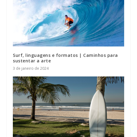
Surf, linguagens e formatos | Caminhos para
sustentar a arte
3 de janeiro de 2024