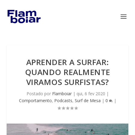
APRENDER A SURFAR:
QUANDO REALMENTE
VIRAMOS SURFISTAS?
Postado por
Flamboiar
|
qui, 6 fev 2020
|
Comportamento
,
Podcasts
,
Surf de Mesa
|
0
|