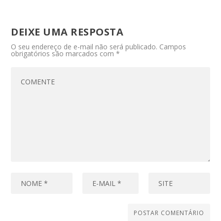
DEIXE UMA RESPOSTA
O seu endereço de e-mail não será publicado.
Campos
obrigatórios são marcados com
*