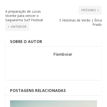
PRÓXIMO
A preparação de Lucas
Vicente para vencer o
Saquarema Surf Festival
5 Histórias de Verão | Érica
Prado
ANTERIOR
SOBRE O AUTOR
Flamboiar
POSTAGENS RELACIONADAS