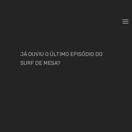
JÁ OUVIU O ÚLTIMO EPISÓDIO DO
SURF DE MESA?