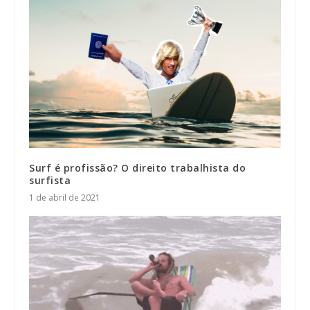
Surf é profissão? O direito trabalhista do
surfista
1 de abril de 2021