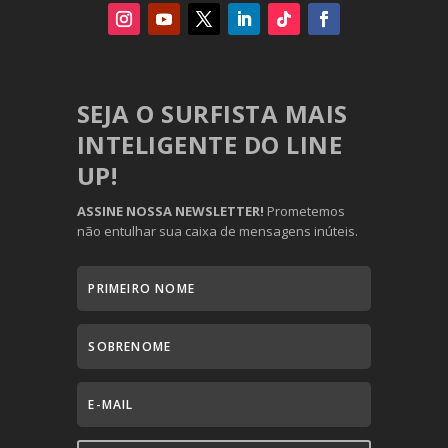
SEJA O SURFISTA MAIS
INTELIGENTE DO LINE
UP!
ASSINE NOSSA NEWSLETTER!
Prometemos
não entulhar sua caixa de mensagens inúteis.