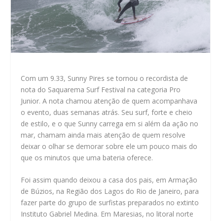
Com um 9.33, Sunny Pires se tornou o recordista de
nota do Saquarema Surf Festival na categoria Pro
Junior. A nota chamou atenção de quem acompanhava
o evento, duas semanas atrás. Seu surf, forte e cheio
de estilo, e o que Sunny carrega em si além da ação no
mar, chamam ainda mais atenção de quem resolve
deixar o olhar se demorar sobre ele um pouco mais do
que os minutos que uma bateria oferece.
Foi assim quando deixou a casa dos pais, em Armação
de Búzios, na Região dos Lagos do Rio de Janeiro, para
fazer parte do grupo de surfistas preparados no extinto
Instituto Gabriel Medina. Em Maresias, no litoral norte