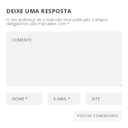
DEIXE UMA RESPOSTA
O seu endereço de e-mail não será publicado.
Campos
obrigatórios são marcados com
*