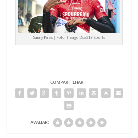
Sunny Pires | Foto: Thiago Diz/213 Sports
COMPARTILHAR:
AVALIAR: