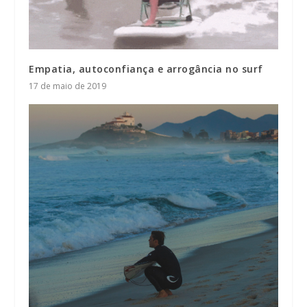
Empatia, autoconfiança e arrogância no surf
17 de maio de 2019