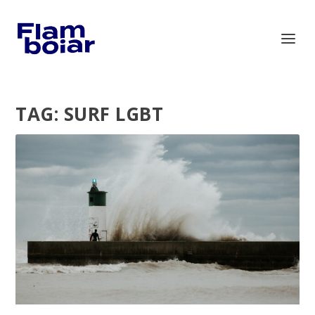
TAG:
SURF LGBT