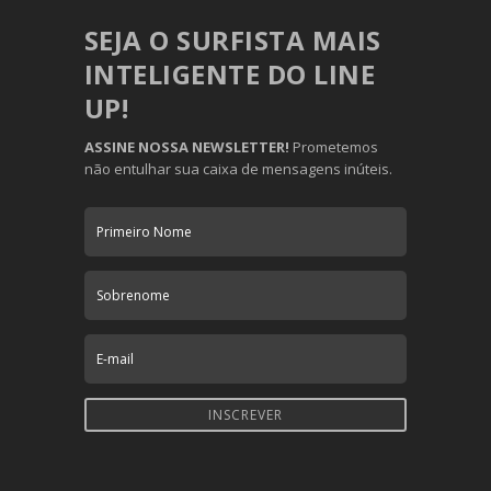
SEJA O SURFISTA MAIS
INTELIGENTE DO LINE
UP!
ASSINE NOSSA NEWSLETTER!
Prometemos
não entulhar sua caixa de mensagens inúteis.
INSCREVER