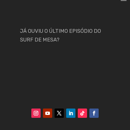
JÁ OUVIU O ÚLTIMO EPISÓDIO DO
SURF DE MESA?