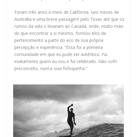
Foram três anos e meio de Califórnia, seis meses de
Austrália e uma breve passagem pelo Texas até que os
rumos da vida o levaram ao Canadá, onde, muito mais
do que encontrar a si mesmo, formou elos de
pertencimento a partir do eco de sua própria
percepção e experiência. “Essa foi a primeira
comunidade em que eu pude ser autêntico. Fui
exatamente quem eu sou e fui celebrado. Não sofri
preconceito, nunca ouvi fofoquinha.”