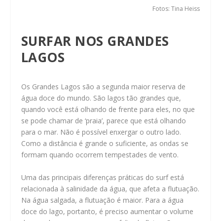
Fotos: Tina Heiss
SURFAR NOS GRANDES
LAGOS
Os Grandes Lagos são a segunda maior reserva de
água doce do mundo. São lagos tão grandes que,
quando você está olhando de frente para eles, no que
se pode chamar de ‘praia’, parece que está olhando
para o mar. Não é possível enxergar o outro lado.
Como a distância é grande o suficiente, as ondas se
formam quando ocorrem tempestades de vento.
Uma das principais diferenças práticas do surf está
relacionada à salinidade da água, que afeta a flutuação.
Na água salgada, a flutuação é maior. Para a água
doce do lago, portanto, é preciso aumentar o volume