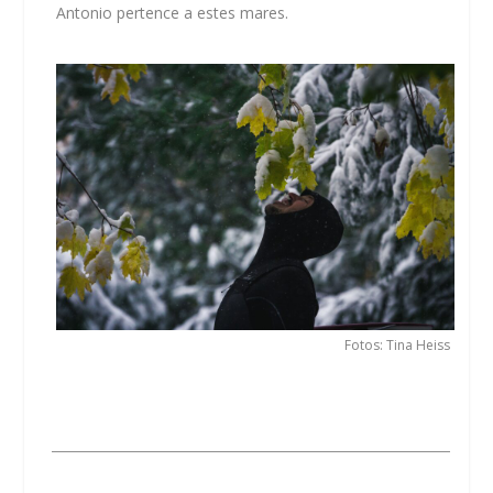
Antonio pertence a estes mares.
Fotos: Tina Heiss