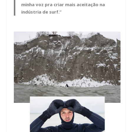
minha voz pra criar mais aceitação na
indústria de surf.”