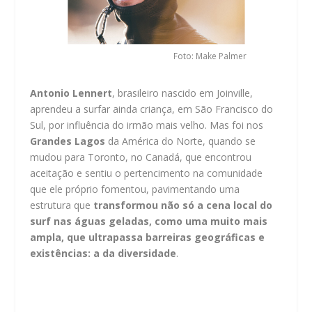
Foto: Make Palmer
Antonio Lennert
, brasileiro nascido em Joinville,
aprendeu a surfar ainda criança, em São Francisco do
Sul, por influência do irmão mais velho. Mas foi nos
Grandes Lagos
da América do Norte, quando se
mudou para Toronto, no Canadá, que encontrou
aceitação e sentiu o pertencimento na comunidade
que ele próprio fomentou, pavimentando uma
estrutura que
transformou não só a cena local do
surf nas águas geladas, como uma muito mais
ampla, que ultrapassa barreiras geográficas e
existências: a da diversidade
.