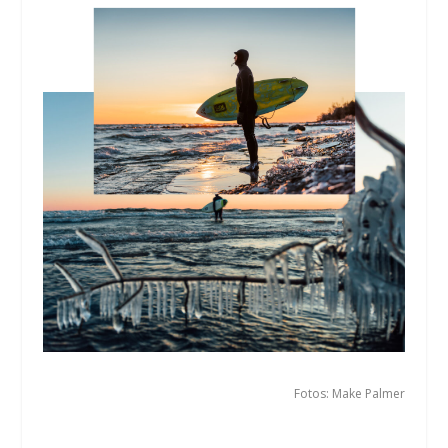
Fotos: Make Palmer