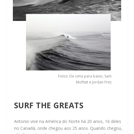
Fotos: De cima para baixo, Sam
Moffatt e Jordan Fritz
SURF THE GREATS
Antonio vive na América do Norte há 20 anos, 16 deles
no Canadá, onde chegou aos 25 anos. Quando chegou,