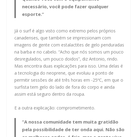
necessário, você pode fazer qualquer
esporte.”
Já o surf é algo visto como extremo pelos próprios
canadenses, que também se impressionam com
imagens de gente com estalactites de gelo penduradas
na barba e no cabelo. “Acho que nós somos um pouco
desregulados, um pouco doidos”, diz Antonio, rindo.
Mas encontra duas explicações para isso. Uma delas é
a tecnologia do neoprene, que evoluiu a ponto de
permitir sessões de até três horas em -25ºC, em que o
surfista tem gelo do lado de fora do corpo e ainda
assim está seguro dentro da roupa.
E a outra explicação: comprometimento.
“A nossa comunidade tem muita gratidão
pela possibilidade de ter onda aqui. Não são