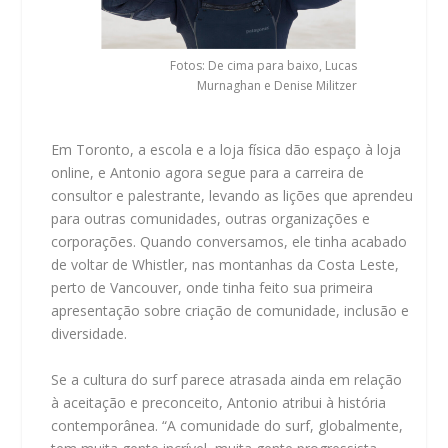
Fotos: De cima para baixo, Lucas
Murnaghan e Denise Militzer
Em Toronto, a escola e a loja física dão espaço à loja
online, e Antonio agora segue para a carreira de
consultor e palestrante, levando as lições que aprendeu
para outras comunidades, outras organizações e
corporações. Quando conversamos, ele tinha acabado
de voltar de Whistler, nas montanhas da Costa Leste,
perto de Vancouver, onde tinha feito sua primeira
apresentação sobre criação de comunidade, inclusão e
diversidade.
Se a cultura do surf parece atrasada ainda em relação
à aceitação e preconceito, Antonio atribui à história
contemporânea. “A comunidade do surf, globalmente,