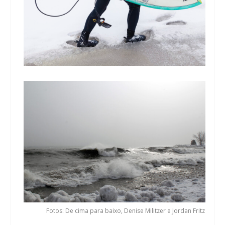
Fotos: De cima para baixo, Denise Militzer e Jordan Fritz