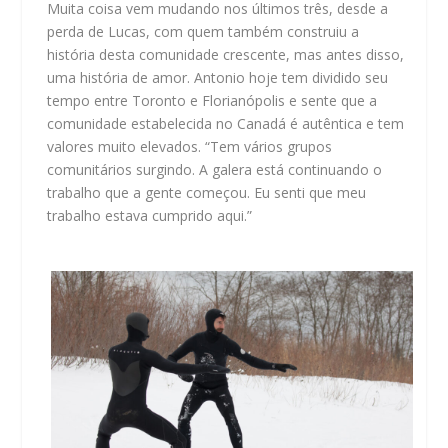
Muita coisa vem mudando nos últimos três, desde a
perda de Lucas, com quem também construiu a
história desta comunidade crescente, mas antes disso,
uma história de amor. Antonio hoje tem dividido seu
tempo entre Toronto e Florianópolis e sente que a
comunidade estabelecida no Canadá é autêntica e tem
valores muito elevados. “Tem vários grupos
comunitários surgindo. A galera está continuando o
trabalho que a gente começou. Eu senti que meu
trabalho estava cumprido aqui.”