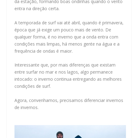
da estação, formando boas ondinhas quando o vento
entra na direção certa.
A temporada de surf vai até abril, quando é primavera,
época que já exige um pouco mais de vento. De
qualquer forma, é no inverno que a onda entra com
condições mais limpas, há menos gente na água e a
frequência de ondas é maior.
Interessante que, por mais diferenças que existam
entre surfar no mar e nos lagos, algo permanece
intocado: o inverno continua entregando as melhores
condições de surf.
Agora, convenhamos, precisamos diferenciar invernos
de invernos.