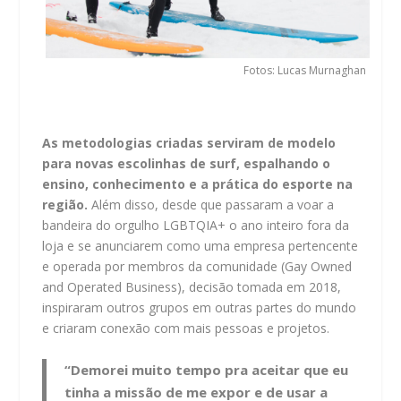
Fotos: Lucas Murnaghan
As metodologias criadas serviram de modelo
para novas escolinhas de surf, espalhando o
ensino, conhecimento e a prática do esporte na
região.
Além disso, desde que passaram a voar a
bandeira do orgulho LGBTQIA+ o ano inteiro fora da
loja e se anunciarem como uma empresa pertencente
e operada por membros da comunidade (Gay Owned
and Operated Business), decisão tomada em 2018,
inspiraram outros grupos em outras partes do mundo
e criaram conexão com mais pessoas e projetos.
“Demorei muito tempo pra aceitar que eu
tinha a missão de me expor e de usar a