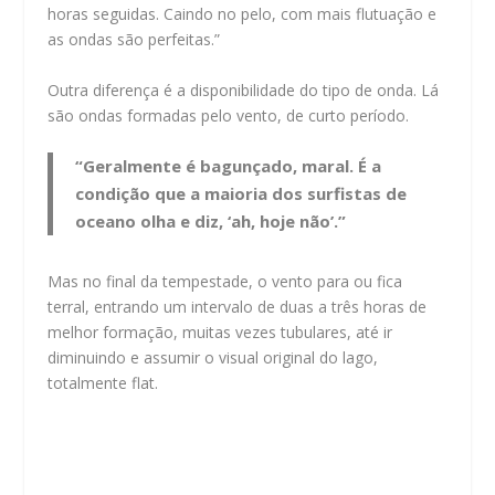
horas seguidas. Caindo no pelo, com mais flutuação e
as ondas são perfeitas.”
Outra diferença é a disponibilidade do tipo de onda. Lá
são ondas formadas pelo vento, de curto período.
“Geralmente é bagunçado, maral. É a
condição que a maioria dos surfistas de
oceano olha e diz, ‘ah, hoje não’.”
Mas no final da tempestade, o vento para ou fica
terral, entrando um intervalo de duas a três horas de
melhor formação, muitas vezes tubulares, até ir
diminuindo e assumir o visual original do lago,
totalmente flat.