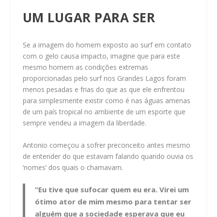
UM LUGAR PARA SER
Se a imagem do homem exposto ao surf em contato
com o gelo causa impacto, imagine que para este
mesmo homem as condições extremas
proporcionadas pelo surf nos Grandes Lagos foram
menos pesadas e frias do que as que ele enfrentou
para simplesmente existir como é nas águas amenas
de um país tropical no ambiente de um esporte que
sempre vendeu a imagem da liberdade.
Antonio começou a sofrer preconceito antes mesmo
de entender do que estavam falando quando ouvia os
‘nomes’ dos quais o chamavam.
“Eu tive que sufocar quem eu era. Virei um
ótimo ator de mim mesmo para tentar ser
alguém que a sociedade esperava que eu