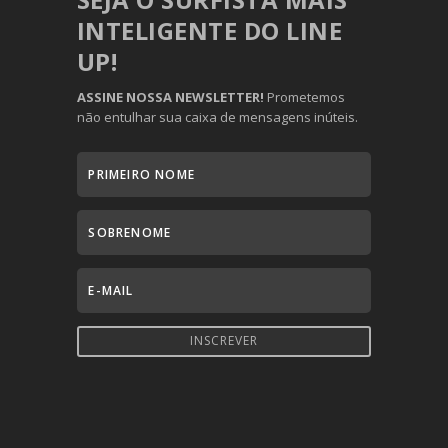
INTELIGENTE DO LINE
UP!
ASSINE NOSSA NEWSLETTER!
Prometemos
não entulhar sua caixa de mensagens inúteis.
INSCREVER