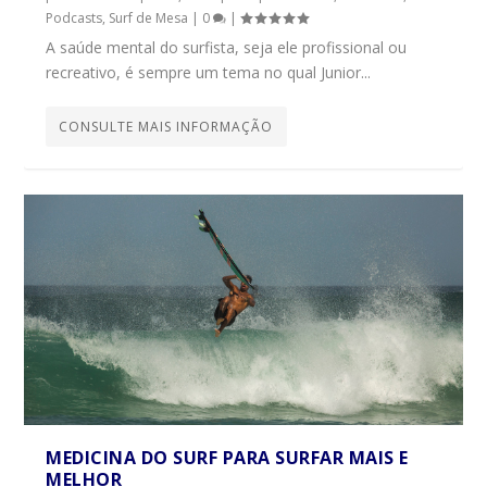
Podcasts
,
Surf de Mesa
|
0
|
A saúde mental do surfista, seja ele profissional ou
recreativo, é sempre um tema no qual Junior...
CONSULTE MAIS INFORMAÇÃO
MEDICINA DO SURF PARA SURFAR MAIS E
MELHOR