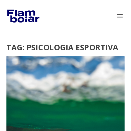
TAG:
PSICOLOGIA ESPORTIVA