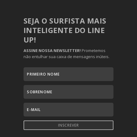
SEJA O SURFISTA MAIS
INTELIGENTE DO LINE
UP!
ASSINE NOSSA NEWSLETTER!
Prometemos
não entulhar sua caixa de mensagens inúteis.
INSCREVER