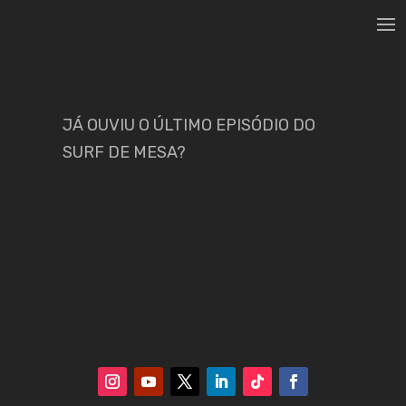
JÁ OUVIU O ÚLTIMO EPISÓDIO DO
SURF DE MESA?