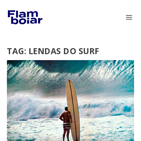
TAG:
LENDAS DO SURF