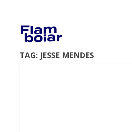
TAG:
JESSE MENDES