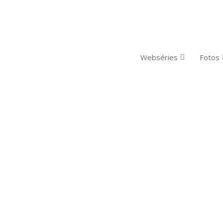
Webséries
Fotos