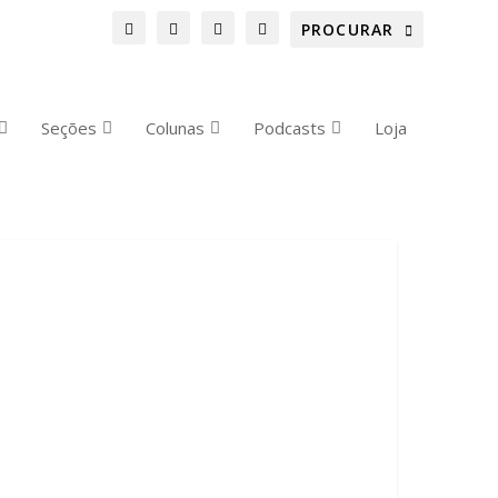
Seções
Colunas
Podcasts
Loja