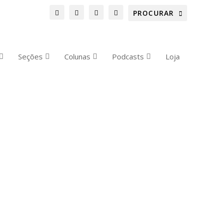
Seções
Colunas
Podcasts
Loja