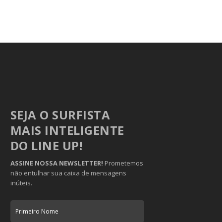
SEJA O SURFISTA
MAIS INTELIGENTE
DO LINE UP!
ASSINE NOSSA NEWSLETTER!
Prometemos
não entulhar sua caixa de mensagens
inúteis.