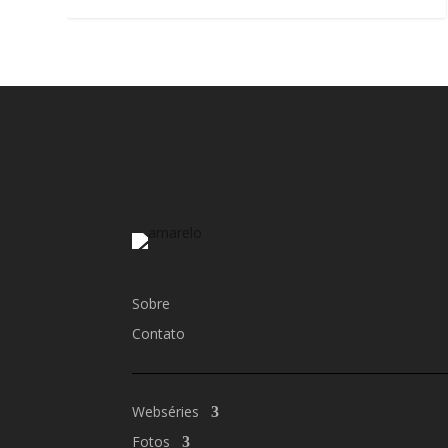
Sobre
Contato
Webséries
Fotos