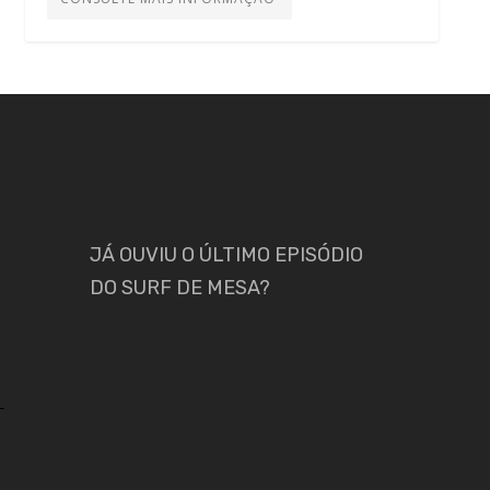
JÁ OUVIU O ÚLTIMO EPISÓDIO
DO SURF DE MESA?