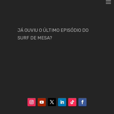
JÁ OUVIU O ÚLTIMO EPISÓDIO DO
SURF DE MESA?