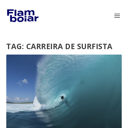
TAG:
CARREIRA DE SURFISTA