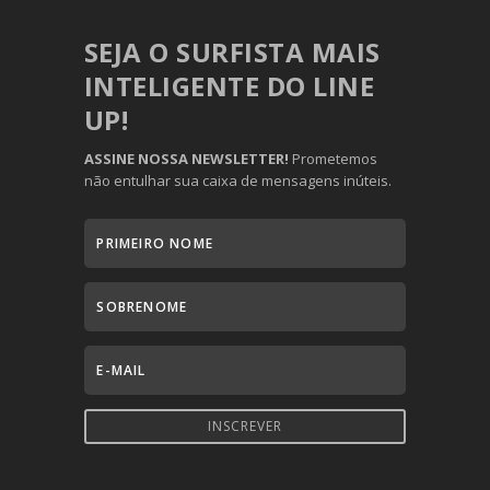
SEJA O SURFISTA MAIS
INTELIGENTE DO LINE
UP!
ASSINE NOSSA NEWSLETTER!
Prometemos
não entulhar sua caixa de mensagens inúteis.
INSCREVER