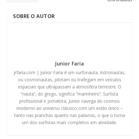
SOBRE O AUTOR
Junior Faria
jrfaria.com | Junior Faria é um surfonauta. Astronautas,
ou cosmonautas, pilotam ou trafegam em veículos
espaciais que ultrapassam a atmosfera terrestre. O
“nauta”, do grego, significa “marinheiro”. Surfista
profissional e jornalista, Junior navega do cosmos
moderno ao universo clássico com um estilo único –
tanto nas pranchas quanto nas palavras, o que o torna
um dos surfistas mais completos em atividade.