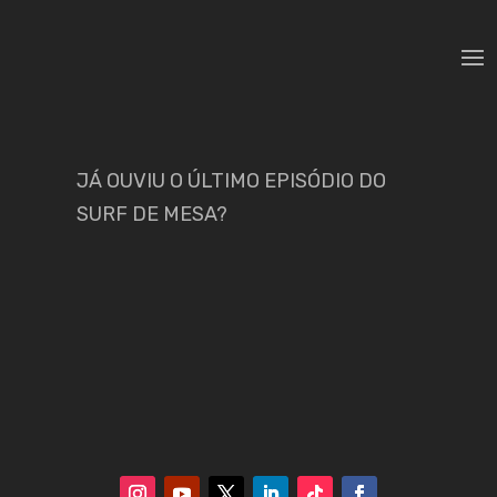
JÁ OUVIU O ÚLTIMO EPISÓDIO DO
SURF DE MESA?