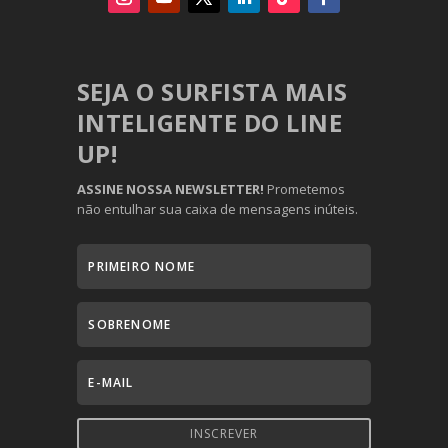
SEJA O SURFISTA MAIS
INTELIGENTE DO LINE
UP!
ASSINE NOSSA NEWSLETTER!
Prometemos
não entulhar sua caixa de mensagens inúteis.
INSCREVER