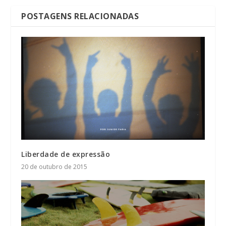
POSTAGENS RELACIONADAS
Liberdade de expressão
20 de outubro de 2015