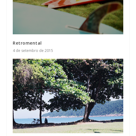
Retromental
4 de setembro de 2015