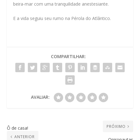
beira-mar com uma tranquilidade anestesiante.
E a vida seguiu seu rumo na Pérola do Atlântico.
COMPARTILHAR:
AVALIAR:
PRÓXIMO
Ô de casa!
ANTERIOR
Onironautas