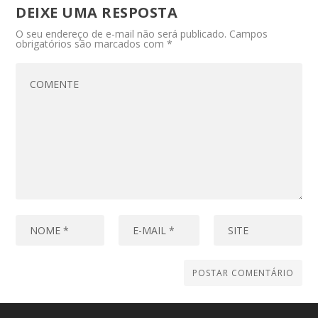
DEIXE UMA RESPOSTA
O seu endereço de e-mail não será publicado.
Campos
obrigatórios são marcados com
*