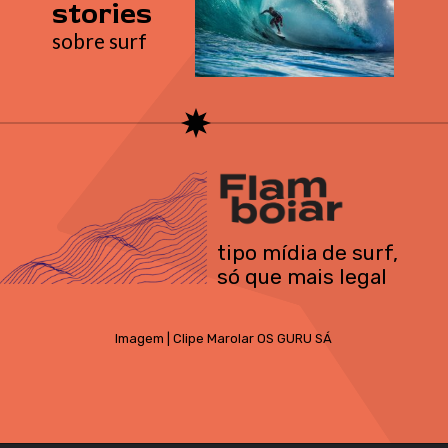
stories
sobre surf
tipo mídia de surf,
só que mais legal
Imagem | Clipe Marolar OS GURU SÁ