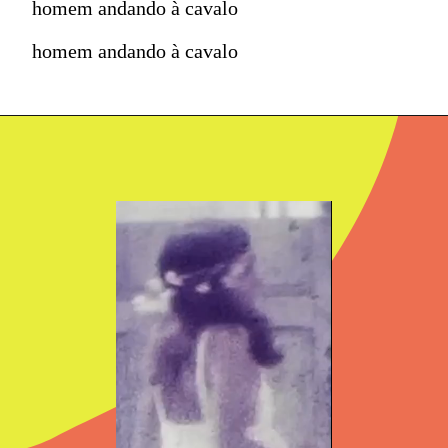
homem andando à cavalo
homem andando à cavalo