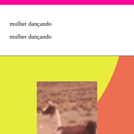
mulher dançando
mulher dançando