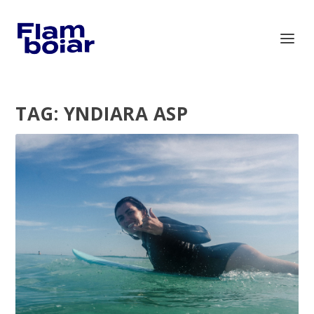
TAG:
YNDIARA ASP