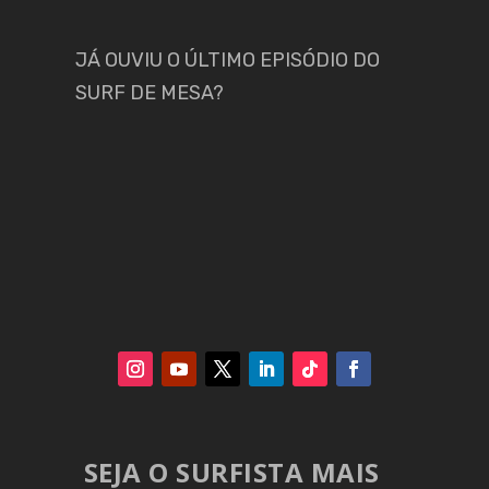
JÁ OUVIU O ÚLTIMO EPISÓDIO DO
SURF DE MESA?
SEJA O SURFISTA MAIS