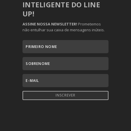
INTELIGENTE DO LINE
UP!
ASSINE NOSSA NEWSLETTER!
Prometemos
não entulhar sua caixa de mensagens inúteis.
INSCREVER