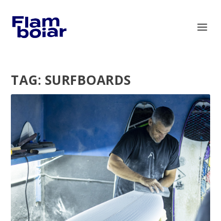
TAG:
SURFBOARDS