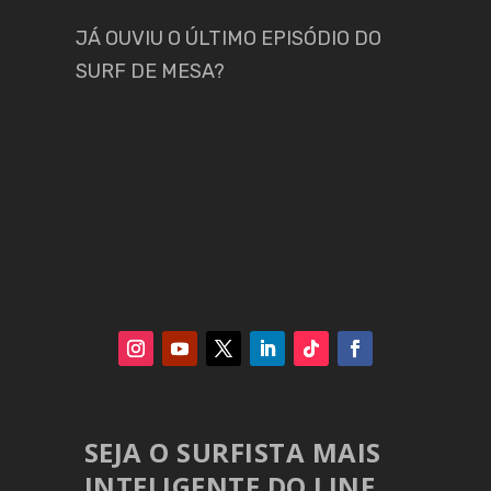
JÁ OUVIU O ÚLTIMO EPISÓDIO DO
SURF DE MESA?
SEJA O SURFISTA MAIS
INTELIGENTE DO LINE