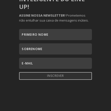
UP!
ASSINE NOSSA NEWSLETTER!
Prometemos
não entulhar sua caixa de mensagens inúteis.
INSCREVER