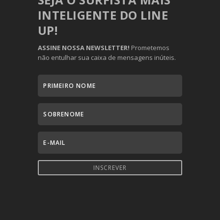
INTELIGENTE DO LINE
UP!
ASSINE NOSSA NEWSLETTER!
Prometemos
não entulhar sua caixa de mensagens inúteis.
INSCREVER