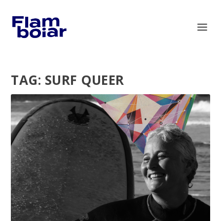
TAG:
SURF QUEER