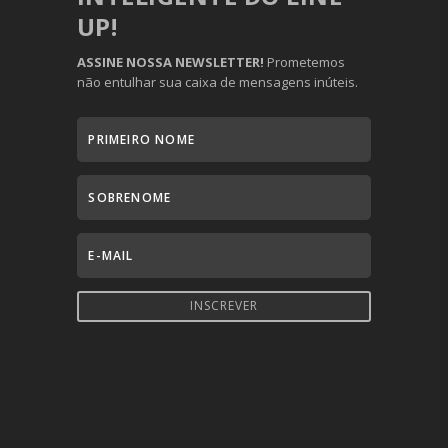
UP!
ASSINE NOSSA NEWSLETTER!
Prometemos
não entulhar sua caixa de mensagens inúteis.
INSCREVER