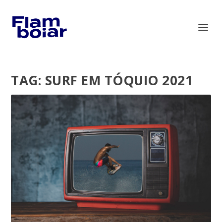
TAG:
SURF EM TÓQUIO 2021