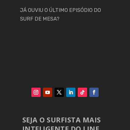
JÁ OUVIU O ÚLTIMO EPISÓDIO DO
SURF DE MESA?
SEJA O SURFISTA MAIS
INTELIGENTE DO LINE