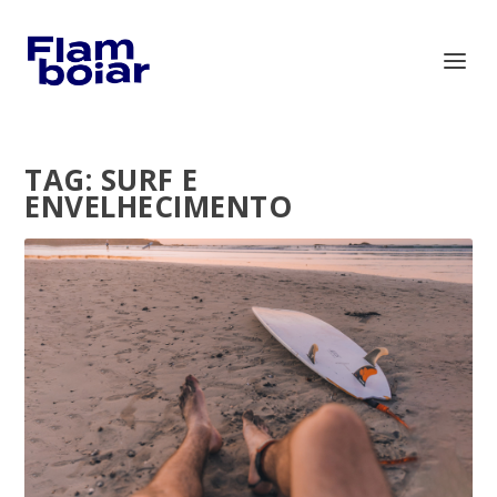
TAG:
SURF E
ENVELHECIMENTO