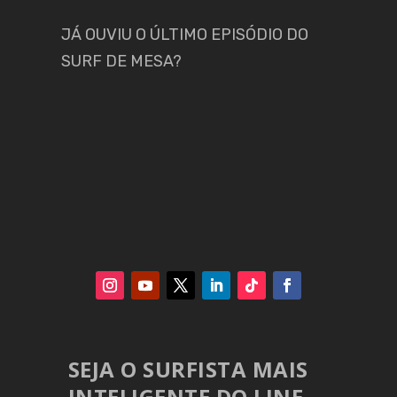
JÁ OUVIU O ÚLTIMO EPISÓDIO DO
SURF DE MESA?
SEJA O SURFISTA MAIS
INTELIGENTE DO LINE