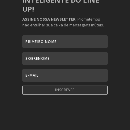
UP!
ASSINE NOSSA NEWSLETTER!
Prometemos
não entulhar sua caixa de mensagens inúteis.
INSCREVER