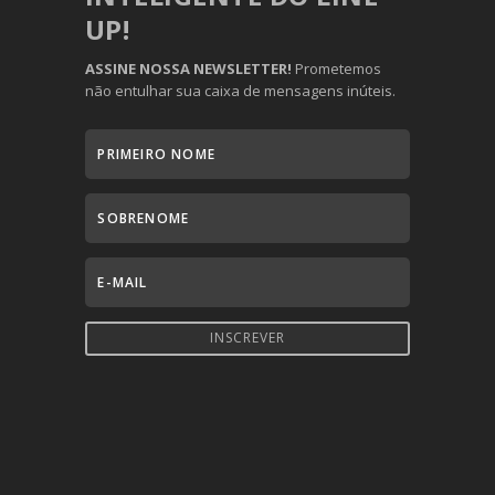
UP!
ASSINE NOSSA NEWSLETTER!
Prometemos
não entulhar sua caixa de mensagens inúteis.
INSCREVER