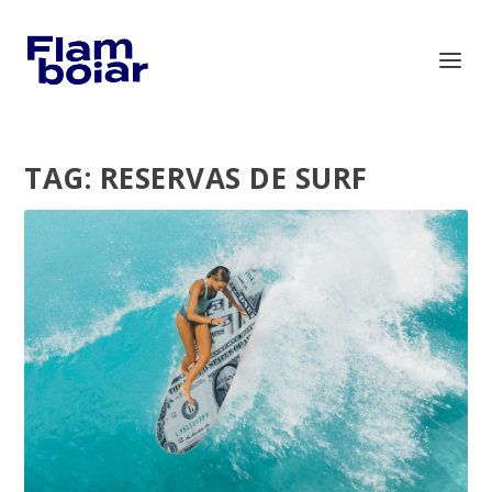
TAG:
RESERVAS DE SURF