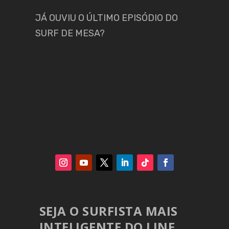
JÁ OUVIU O ÚLTIMO EPISÓDIO DO
SURF DE MESA?
SEJA O SURFISTA MAIS
INTELIGENTE DO LINE