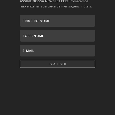
ASSINE NOSSA NEWSLETTER!
Prometemos
não entulhar sua caixa de mensagens inúteis.
INSCREVER