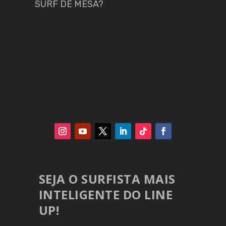
SURF DE MESA?
SEJA O SURFISTA MAIS
INTELIGENTE DO LINE
UP!