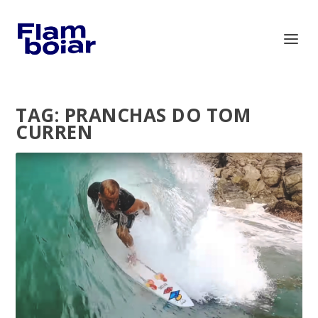
TAG:
PRANCHAS DO TOM
CURREN