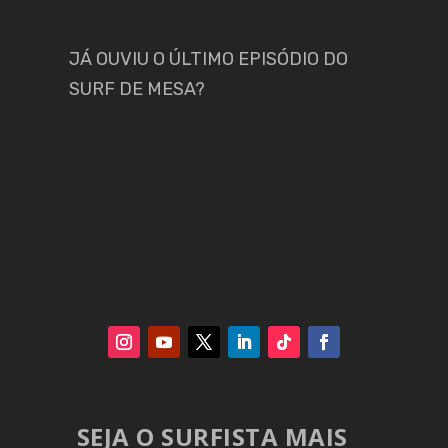
JÁ OUVIU O ÚLTIMO EPISÓDIO DO
SURF DE MESA?
SEJA O SURFISTA MAIS