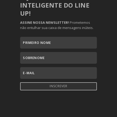
INTELIGENTE DO LINE
UP!
ASSINE NOSSA NEWSLETTER!
Prometemos
não entulhar sua caixa de mensagens inúteis.
INSCREVER