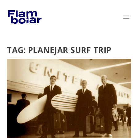
TAG:
PLANEJAR SURF TRIP