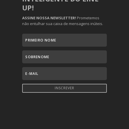
UP!
ASSINE NOSSA NEWSLETTER!
Prometemos
não entulhar sua caixa de mensagens inúteis.
INSCREVER