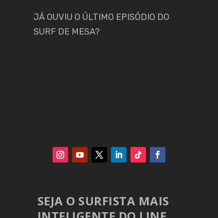
JÁ OUVIU O ÚLTIMO EPISÓDIO DO
SURF DE MESA?
SEJA O SURFISTA MAIS
INTELIGENTE DO LINE