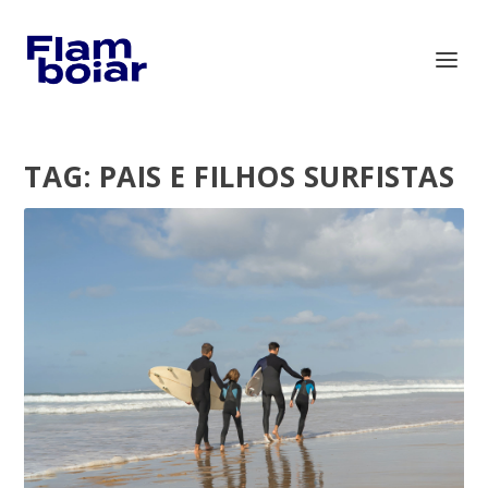
TAG:
PAIS E FILHOS SURFISTAS