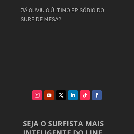
JÁ OUVIU O ÚLTIMO EPISÓDIO DO
SURF DE MESA?
SEJA O SURFISTA MAIS
INTELIGENTE DO LINE