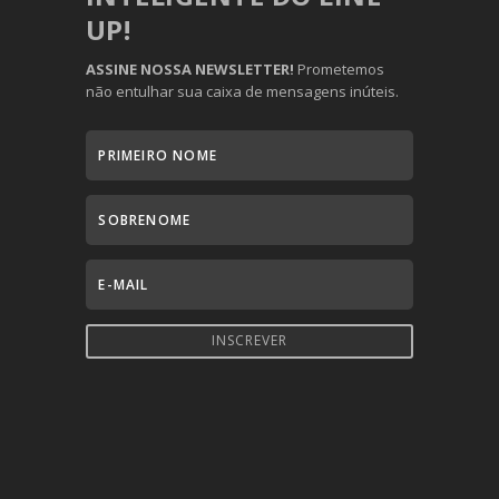
UP!
ASSINE NOSSA NEWSLETTER!
Prometemos
não entulhar sua caixa de mensagens inúteis.
INSCREVER