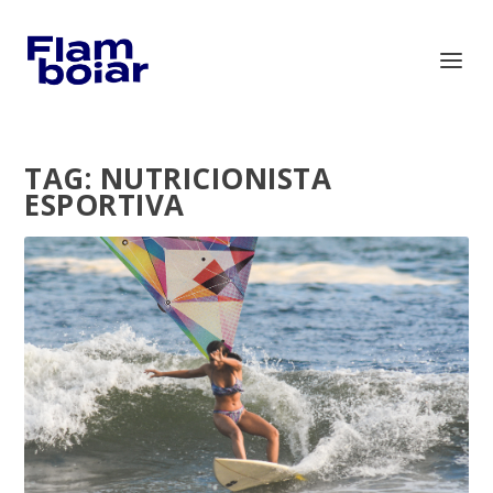
TAG:
NUTRICIONISTA
ESPORTIVA