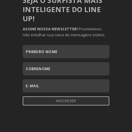
SEJA O SURFISTA MAIS
INTELIGENTE DO LINE
UP!
ASSINE NOSSA NEWSLETTER!
Prometemos
não entulhar sua caixa de mensagens inúteis.
INSCREVER