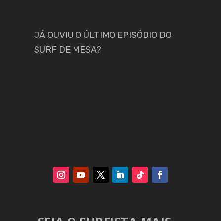
JÁ OUVIU O ÚLTIMO EPISÓDIO DO
SURF DE MESA?