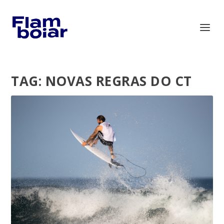
TAG:
NOVAS REGRAS DO CT