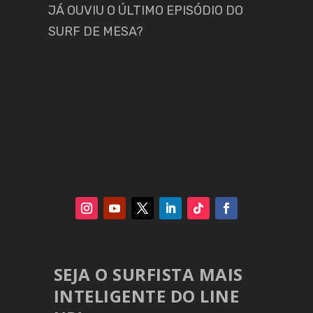
JÁ OUVIU O ÚLTIMO EPISÓDIO DO
SURF DE MESA?
SEJA O SURFISTA MAIS
INTELIGENTE DO LINE