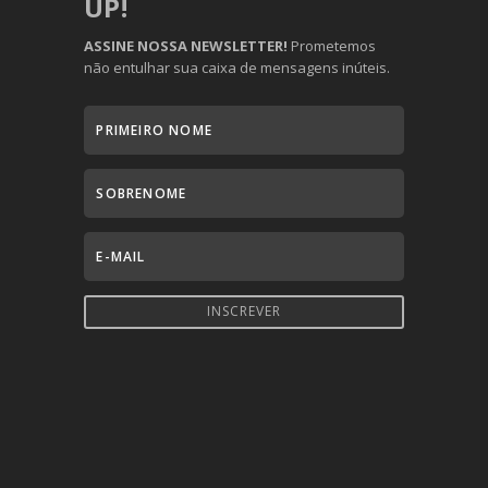
UP!
ASSINE NOSSA NEWSLETTER!
Prometemos
não entulhar sua caixa de mensagens inúteis.
INSCREVER