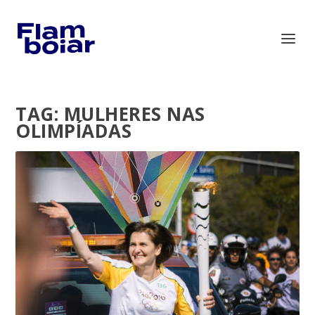
TAG:
MULHERES NAS
OLIMPÍADAS