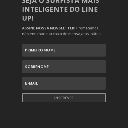
SEJA O SURFISTA MAIS
INTELIGENTE DO LINE
UP!
ASSINE NOSSA NEWSLETTER!
Prometemos
não entulhar sua caixa de mensagens inúteis.
INSCREVER