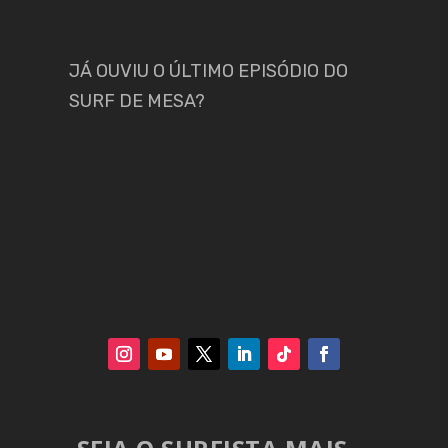
JÁ OUVIU O ÚLTIMO EPISÓDIO DO
SURF DE MESA?