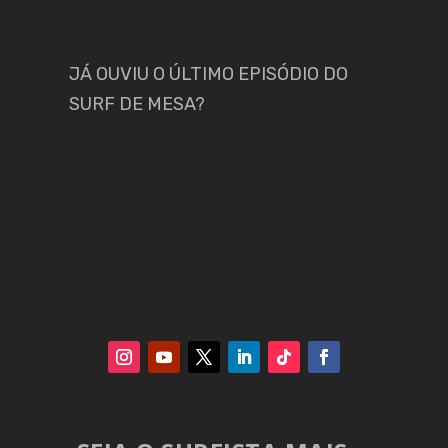
JÁ OUVIU O ÚLTIMO EPISÓDIO DO
SURF DE MESA?