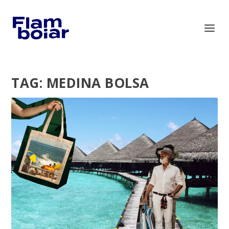
TAG:
MEDINA BOLSA