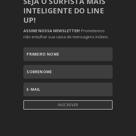
SEJA O SURFISTA MAIS
INTELIGENTE DO LINE
UP!
ASSINE NOSSA NEWSLETTER!
Prometemos
não entulhar sua caixa de mensagens inúteis.
INSCREVER