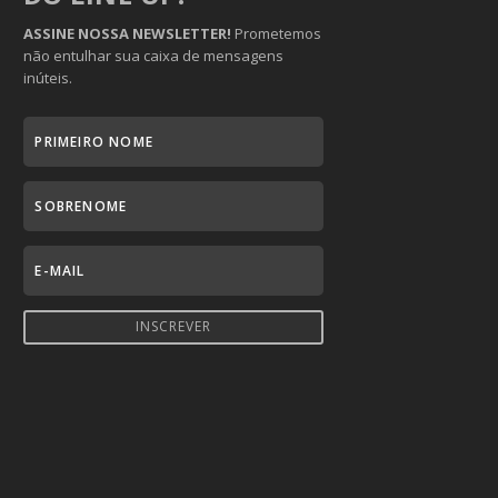
ASSINE NOSSA NEWSLETTER!
Prometemos
não entulhar sua caixa de mensagens
inúteis.
INSCREVER