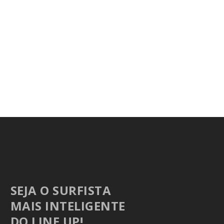
SEJA O SURFISTA
MAIS INTELIGENTE
DO LINE UP!