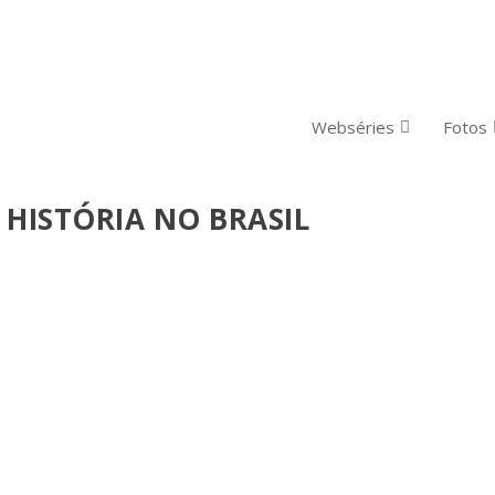
Webséries
Fotos
 HISTÓRIA NO BRASIL