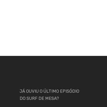
JÁ OUVIU O ÚLTIMO EPISÓDIO
DO SURF DE MESA?