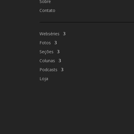
Sobre
Contato
Webséries
Fotos
Seções
Colunas
Podcasts
Loja