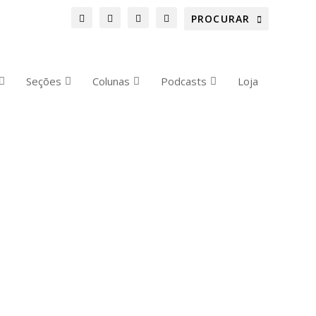
Seções
Colunas
Podcasts
Loja