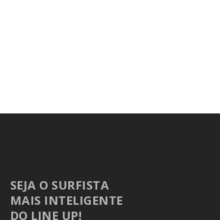
SEJA O SURFISTA
MAIS INTELIGENTE
DO LINE UP!