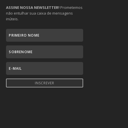
ASSINE NOSSA NEWSLETTER!
Prometemos
não entulhar sua caixa de mensagens
inúteis.
INSCREVER