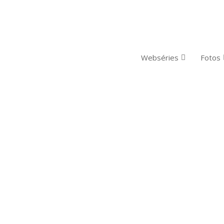
Webséries
Fotos