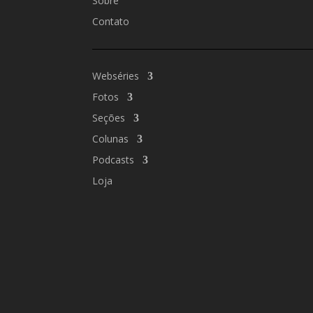
Sobre
Contato
Webséries
Fotos
Seções
Colunas
Podcasts
Loja