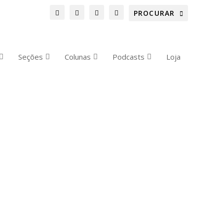
Seções
Colunas
Podcasts
Loja