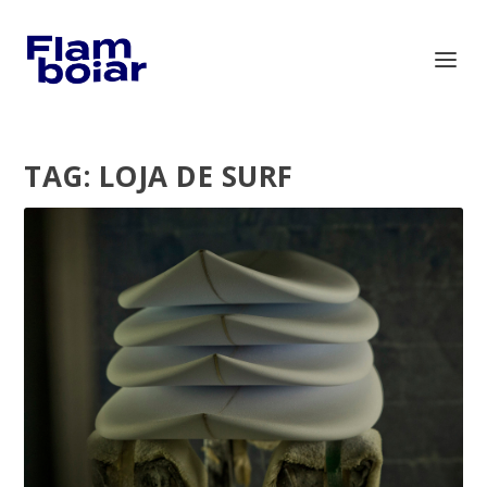
TAG:
LOJA DE SURF