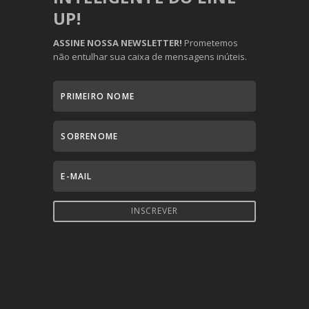
UP!
ASSINE NOSSA NEWSLETTER!
Prometemos
não entulhar sua caixa de mensagens inúteis.
INSCREVER