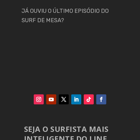
JÁ OUVIU O ÚLTIMO EPISÓDIO DO
SURF DE MESA?
SEJA O SURFISTA MAIS
INTELIGENTE DO LINE