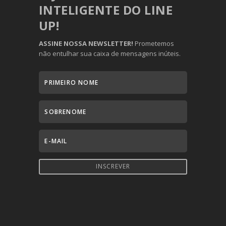
INTELIGENTE DO LINE
UP!
ASSINE NOSSA NEWSLETTER!
Prometemos
não entulhar sua caixa de mensagens inúteis.
INSCREVER