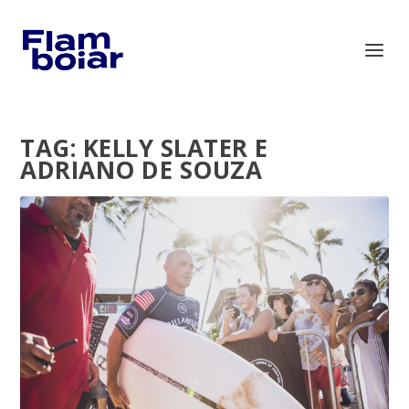
TAG:
KELLY SLATER E
ADRIANO DE SOUZA