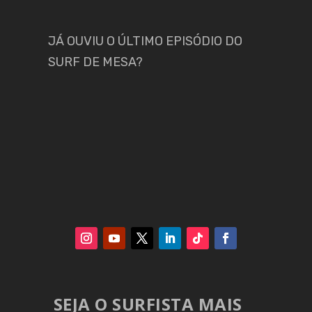
JÁ OUVIU O ÚLTIMO EPISÓDIO DO
SURF DE MESA?
SEJA O SURFISTA MAIS