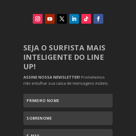
SEJA O SURFISTA MAIS
INTELIGENTE DO LINE
UP!
ASSINE NOSSA NEWSLETTER!
Prometemos
não entulhar sua caixa de mensagens inúteis.