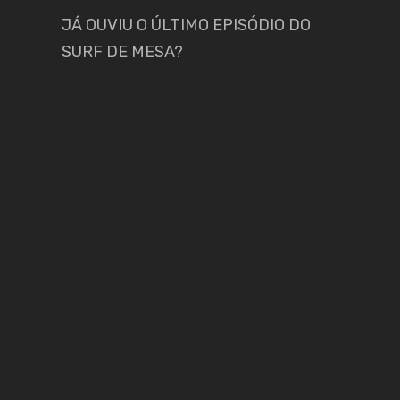
JÁ OUVIU O ÚLTIMO EPISÓDIO DO
SURF DE MESA?