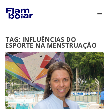
TAG:
INFLUÊNCIAS DO
ESPORTE NA MENSTRUAÇÃO