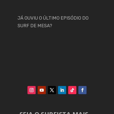
JÁ OUVIU O ÚLTIMO EPISÓDIO DO
SURF DE MESA?