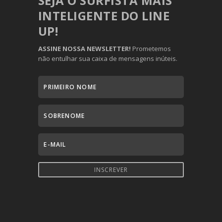
SEJA O SURFISTA MAIS
INTELIGENTE DO LINE
UP!
ASSINE NOSSA NEWSLETTER!
Prometemos
não entulhar sua caixa de mensagens inúteis.
INSCREVER