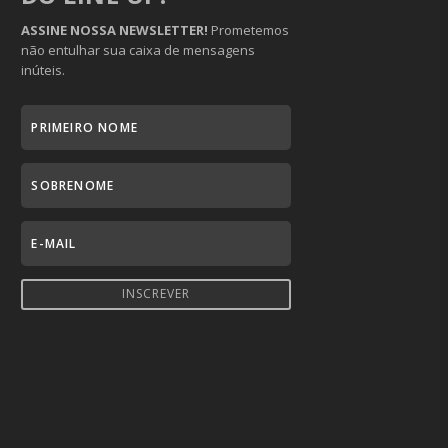
ASSINE NOSSA NEWSLETTER!
Prometemos
não entulhar sua caixa de mensagens
inúteis.
INSCREVER