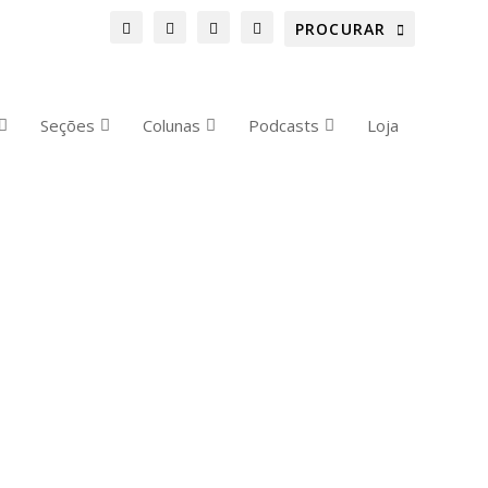
Seções
Colunas
Podcasts
Loja