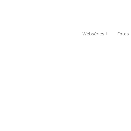
Webséries
Fotos