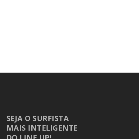
SEJA O SURFISTA
MAIS INTELIGENTE
DO LINE UP!