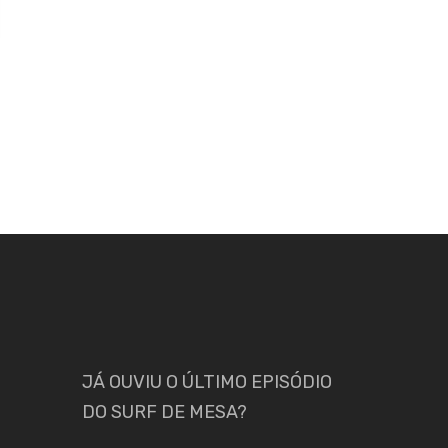
JÁ OUVIU O ÚLTIMO EPISÓDIO
DO SURF DE MESA?