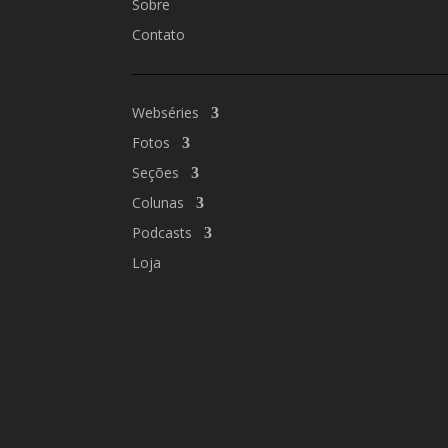
Sobre
Contato
Webséries
Fotos
Seções
Colunas
Podcasts
Loja