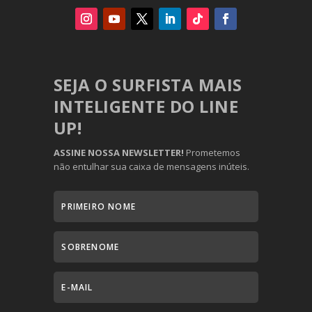
SEJA O SURFISTA MAIS
INTELIGENTE DO LINE
UP!
ASSINE NOSSA NEWSLETTER!
Prometemos
não entulhar sua caixa de mensagens inúteis.