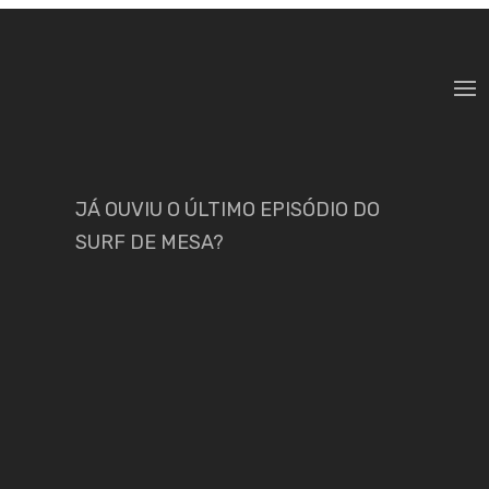
JÁ OUVIU O ÚLTIMO EPISÓDIO DO
SURF DE MESA?