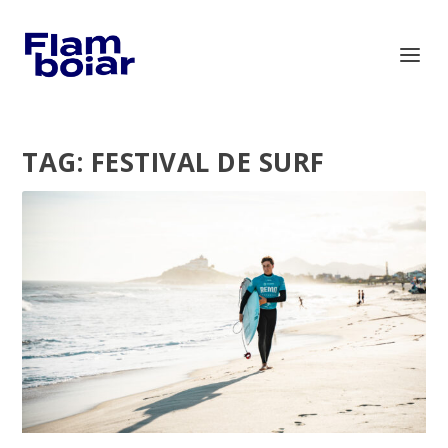
TAG:
FESTIVAL DE SURF