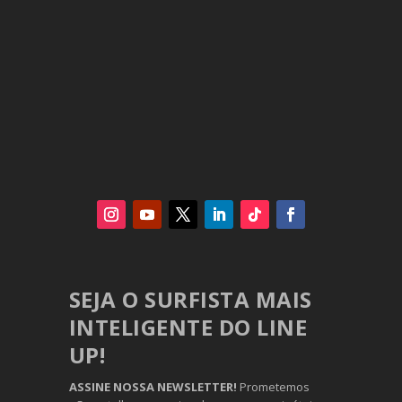
SEJA O SURFISTA MAIS
INTELIGENTE DO LINE
UP!
ASSINE NOSSA NEWSLETTER!
Prometemos