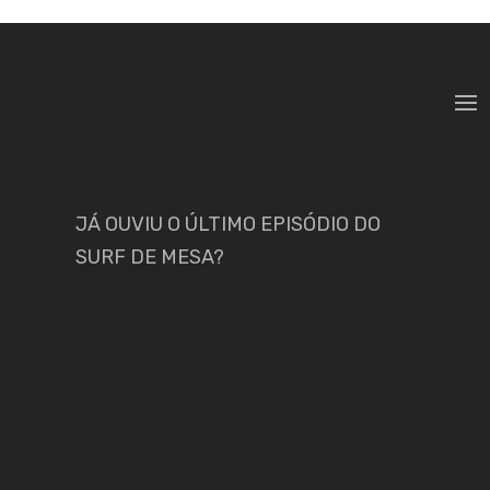
JÁ OUVIU O ÚLTIMO EPISÓDIO DO
SURF DE MESA?