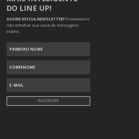
DO LINE UP!
ASSINE NOSSA NEWSLETTER!
Prometemos
não entulhar sua caixa de mensagens
inúteis.
INSCREVER