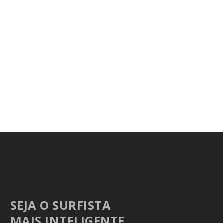
SEJA O SURFISTA
MAIS INTELIGENTE