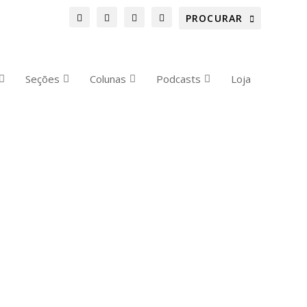
Seções
Colunas
Podcasts
Loja