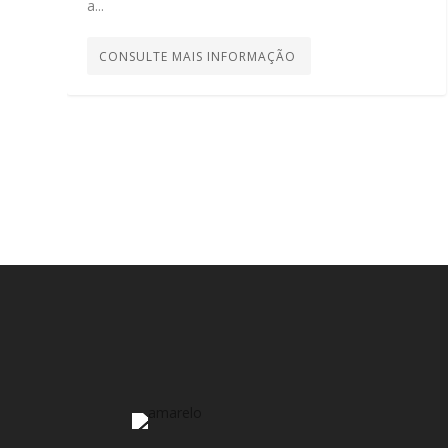
a...
CONSULTE MAIS INFORMAÇÃO