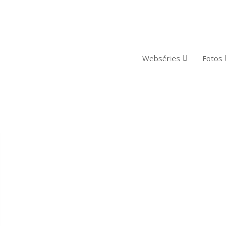
Webséries
Fotos