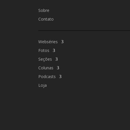
Sobre
Contato
Webséries
Fotos
Seções
Colunas
Podcasts
Loja